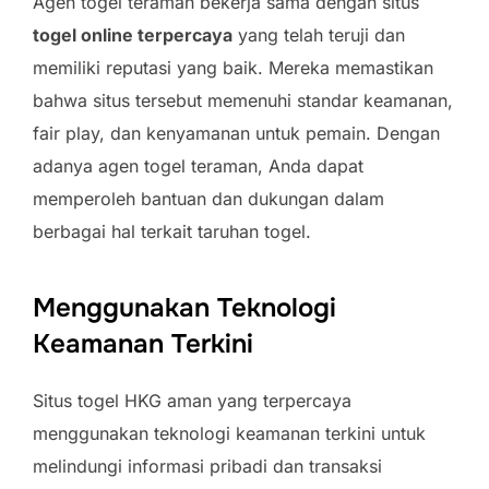
Agen togel teraman bekerja sama dengan situs
togel online terpercaya
yang telah teruji dan
memiliki reputasi yang baik. Mereka memastikan
bahwa situs tersebut memenuhi standar keamanan,
fair play, dan kenyamanan untuk pemain. Dengan
adanya agen togel teraman, Anda dapat
memperoleh bantuan dan dukungan dalam
berbagai hal terkait taruhan togel.
Menggunakan Teknologi
Keamanan Terkini
Situs togel HKG aman yang terpercaya
menggunakan teknologi keamanan terkini untuk
melindungi informasi pribadi dan transaksi