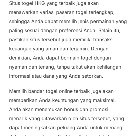
Situs togel HKG yang terbaik juga akan
menawarkan variasi pasaran togel terlengkap,
sehingga Anda dapat memilih jenis permainan yang
paling sesuai dengan preferensi Anda. Selain itu,
pastikan situs tersebut juga memiliki transaksi
keuangan yang aman dan terjamin. Dengan
demikian, Anda dapat bermain togel dengan
nyaman dan tenang, tanpa takut akan kehilangan
informasi atau dana yang Anda setorkan.
Memilih bandar togel online terbaik juga akan
memberikan Anda keuntungan yang maksimal.
Anda akan menemukan bonus dan promosi
menarik yang ditawarkan oleh situs tersebut, yang
dapat meningkatkan peluang Anda untuk menang