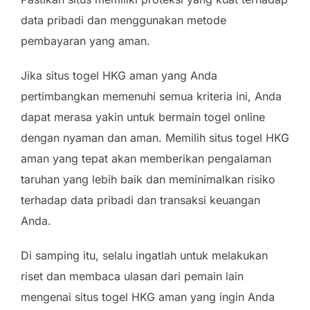
data pribadi dan menggunakan metode
pembayaran yang aman.
Jika situs togel HKG aman yang Anda
pertimbangkan memenuhi semua kriteria ini, Anda
dapat merasa yakin untuk bermain togel online
dengan nyaman dan aman. Memilih situs togel HKG
aman yang tepat akan memberikan pengalaman
taruhan yang lebih baik dan meminimalkan risiko
terhadap data pribadi dan transaksi keuangan
Anda.
Di samping itu, selalu ingatlah untuk melakukan
riset dan membaca ulasan dari pemain lain
mengenai situs togel HKG aman yang ingin Anda