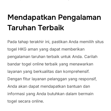
Mendapatkan Pengalaman
Taruhan Terbaik
Pada tahap terakhir ini, pastikan Anda memilih situs
togel HKG aman yang dapat memberikan
pengalaman taruhan terbaik untuk Anda. Carilah
bandar togel online terbaik yang menawarkan
layanan yang berkualitas dan komprehensif.
Dengan fitur layanan pelanggan yang responsif,
Anda akan dapat mendapatkan bantuan dan
informasi yang Anda butuhkan dalam bermain
togel secara online.