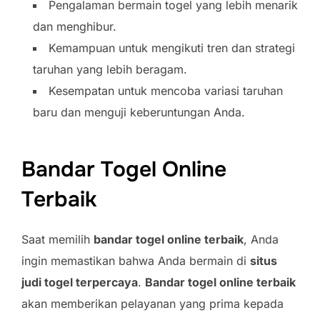
Pengalaman bermain togel yang lebih menarik
dan menghibur.
Kemampuan untuk mengikuti tren dan strategi
taruhan yang lebih beragam.
Kesempatan untuk mencoba variasi taruhan
baru dan menguji keberuntungan Anda.
Bandar Togel Online
Terbaik
Saat memilih
bandar togel online terbaik
, Anda
ingin memastikan bahwa Anda bermain di
situs
judi togel terpercaya
.
Bandar togel online terbaik
akan memberikan pelayanan yang prima kepada