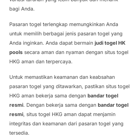
bagi Anda.
Pasaran togel terlengkap memungkinkan Anda
untuk memilih berbagai jenis pasaran togel yang
Anda inginkan. Anda dapat bermain
judi togel HK
pools
secara aman dan nyaman dengan situs togel
HKG aman dan terpercaya.
Untuk memastikan keamanan dan keabsahan
pasaran togel yang ditawarkan, pastikan situs togel
HKG aman bekerja sama dengan
bandar togel
resmi
. Dengan bekerja sama dengan
bandar togel
resmi
, situs togel HKG aman dapat menjamin
integritas dan keamanan dari pasaran togel yang
tersedia.