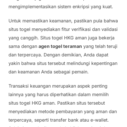
mengimplementasikan sistem enkripsi yang kuat.
Untuk memastikan keamanan, pastikan pula bahwa
situs togel menyediakan fitur verifikasi dan validasi
yang canggih. Situs togel HKG aman juga bekerja
sama dengan
agen togel teraman
yang telah teruji
dan terpercaya. Dengan demikian, Anda dapat
yakin bahwa situs tersebut melindungi kepentingan
dan keamanan Anda sebagai pemain.
Transaksi keuangan merupakan aspek penting
lainnya yang harus diperhatikan dalam memilih
situs togel HKG aman. Pastikan situs tersebut
menyediakan metode pembayaran yang aman dan
terpercaya, seperti transfer bank atau e-wallet.