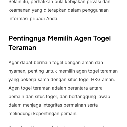
Selain itu, perhatikan pula kebijakan privasi dan
keamanan yang diterapkan dalam penggunaan
informasi pribadi Anda.
Pentingnya Memilih Agen Togel
Teraman
Agar dapat bermain togel dengan aman dan
nyaman, penting untuk memilih agen togel teraman
yang bekerja sama dengan situs togel HKG aman.
Agen togel teraman adalah perantara antara
pemain dan situs togel, dan bertanggung jawab
dalam menjaga integritas permainan serta
melindungi kepentingan pemain.