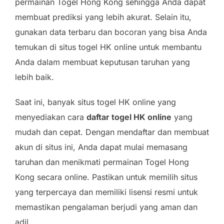
permainan Togel Hong Kong sehingga Anda dapat
membuat prediksi yang lebih akurat. Selain itu,
gunakan data terbaru dan bocoran yang bisa Anda
temukan di situs togel HK online untuk membantu
Anda dalam membuat keputusan taruhan yang
lebih baik.
Saat ini, banyak situs togel HK online yang
menyediakan cara
daftar togel HK online
yang
mudah dan cepat. Dengan mendaftar dan membuat
akun di situs ini, Anda dapat mulai memasang
taruhan dan menikmati permainan Togel Hong
Kong secara online. Pastikan untuk memilih situs
yang terpercaya dan memiliki lisensi resmi untuk
memastikan pengalaman berjudi yang aman dan
adil.