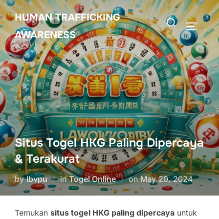
Skip
HUMAN TRAFFICKING
Search
to
TOGGLE
for:
content
AWARENESS
Situs Togel HKG Paling Dipercaya
& Terakurat
Posted
by
lbvpu
in
Togel Online
on
May 20, 2024
on
Temukan
situs togel HKG paling dipercaya
untuk