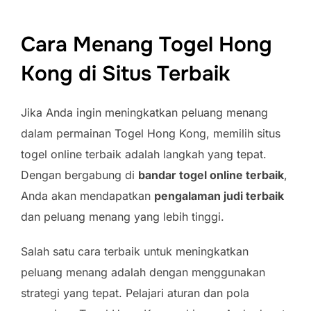
Cara Menang Togel Hong
Kong di Situs Terbaik
Jika Anda ingin meningkatkan peluang menang
dalam permainan Togel Hong Kong, memilih situs
togel online terbaik adalah langkah yang tepat.
Dengan bergabung di
bandar togel online terbaik
,
Anda akan mendapatkan
pengalaman judi terbaik
dan peluang menang yang lebih tinggi.
Salah satu cara terbaik untuk meningkatkan
peluang menang adalah dengan menggunakan
strategi yang tepat. Pelajari aturan dan pola