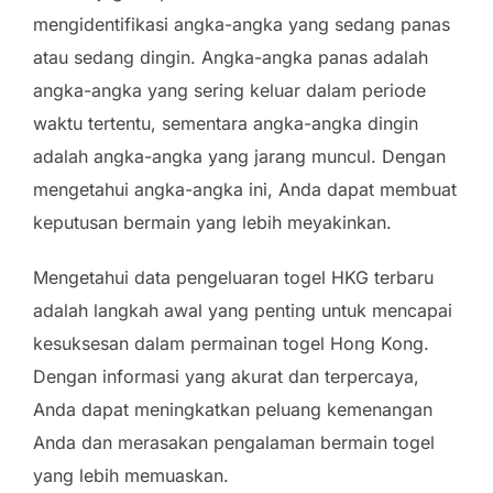
mengidentifikasi angka-angka yang sedang panas
atau sedang dingin. Angka-angka panas adalah
angka-angka yang sering keluar dalam periode
waktu tertentu, sementara angka-angka dingin
adalah angka-angka yang jarang muncul. Dengan
mengetahui angka-angka ini, Anda dapat membuat
keputusan bermain yang lebih meyakinkan.
Mengetahui data pengeluaran togel HKG terbaru
adalah langkah awal yang penting untuk mencapai
kesuksesan dalam permainan togel Hong Kong.
Dengan informasi yang akurat dan terpercaya,
Anda dapat meningkatkan peluang kemenangan
Anda dan merasakan pengalaman bermain togel
yang lebih memuaskan.