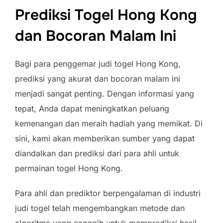
Prediksi Togel Hong Kong
dan Bocoran Malam Ini
Bagi para penggemar judi togel Hong Kong,
prediksi yang akurat dan bocoran malam ini
menjadi sangat penting. Dengan informasi yang
tepat, Anda dapat meningkatkan peluang
kemenangan dan meraih hadiah yang memikat. Di
sini, kami akan memberikan sumber yang dapat
diandalkan dan prediksi dari para ahli untuk
permainan togel Hong Kong.
Para ahli dan prediktor berpengalaman di industri
judi togel telah mengembangkan metode dan