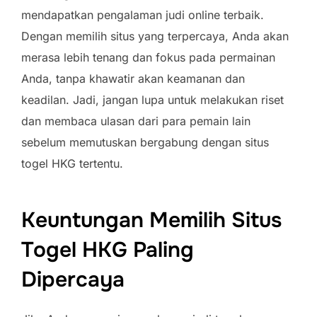
mendapatkan pengalaman judi online terbaik.
Dengan memilih situs yang terpercaya, Anda akan
merasa lebih tenang dan fokus pada permainan
Anda, tanpa khawatir akan keamanan dan
keadilan. Jadi, jangan lupa untuk melakukan riset
dan membaca ulasan dari para pemain lain
sebelum memutuskan bergabung dengan situs
togel HKG tertentu.
Keuntungan Memilih Situs
Togel HKG Paling
Dipercaya