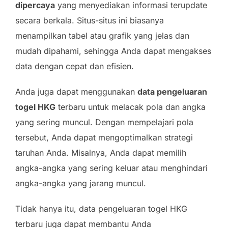
dipercaya
yang menyediakan informasi terupdate
secara berkala. Situs-situs ini biasanya
menampilkan tabel atau grafik yang jelas dan
mudah dipahami, sehingga Anda dapat mengakses
data dengan cepat dan efisien.
Anda juga dapat menggunakan
data pengeluaran
togel HKG
terbaru untuk melacak pola dan angka
yang sering muncul. Dengan mempelajari pola
tersebut, Anda dapat mengoptimalkan strategi
taruhan Anda. Misalnya, Anda dapat memilih
angka-angka yang sering keluar atau menghindari
angka-angka yang jarang muncul.
Tidak hanya itu, data pengeluaran togel HKG
terbaru juga dapat membantu Anda