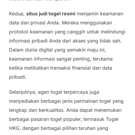
Kedua,
situs judi togel resmi
menjamin keamanan
data dan privasi Anda. Mereka menggunakan
protokol keamanan yang canggih untuk melindungi
informasi pribadi Anda dari akses yang tidak sah.
Dalam dunia digital yang semakin maju ini,
keamanan informasi sangat penting, terutama
ketika melibatkan transaksi finansial dan data
pribadi.
Selanjutnya, agen togel terpercaya juga
menyediakan berbagai jenis permainan togel yang
lengkap dan berkualitas. Anda dapat menemukan
berbagai pasaran togel populer, termasuk Togel
HKG, dengan berbagai pilihan taruhan yang