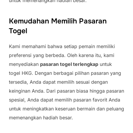
untuk memenangkan hadiah besar.
Kemudahan Memilih Pasaran
Togel
Kami memahami bahwa setiap pemain memiliki
preferensi yang berbeda. Oleh karena itu, kami
menyediakan
pasaran togel terlengkap
untuk
togel HKG. Dengan berbagai pilihan pasaran yang
tersedia, Anda dapat memilih sesuai dengan
keinginan Anda. Dari pasaran biasa hingga pasaran
spesial, Anda dapat memilih pasaran favorit Anda
untuk meningkatkan keseruan bermain dan peluang
memenangkan hadiah besar.