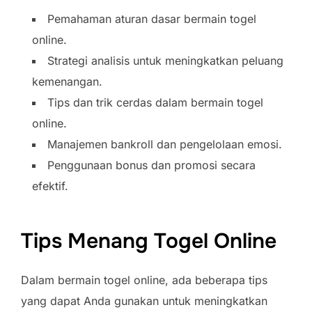
Pemahaman aturan dasar bermain togel
online.
Strategi analisis untuk meningkatkan peluang
kemenangan.
Tips dan trik cerdas dalam bermain togel
online.
Manajemen bankroll dan pengelolaan emosi.
Penggunaan bonus dan promosi secara
efektif.
Tips Menang Togel Online
Dalam bermain togel online, ada beberapa tips
yang dapat Anda gunakan untuk meningkatkan