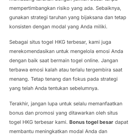
mempertimbangkan risiko yang ada. Sebaiknya,
gunakan strategi taruhan yang bijaksana dan tetap
konsisten dengan modal yang Anda miliki.
Sebagai situs togel HKG terbesar, kami juga
merekomendasikan untuk mengelola emosi Anda
dengan baik saat bermain togel online. Jangan
terbawa emosi kalah atau terlalu tergembira saat
menang. Tetap tenang dan fokus pada strategi
yang telah Anda tentukan sebelumnya.
Terakhir, jangan lupa untuk selalu memanfaatkan
bonus dan promosi yang ditawarkan oleh situs
togel HKG terbesar kami.
Bonus togel besar
dapat
membantu meningkatkan modal Anda dan