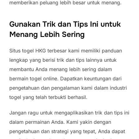
memberikan peluang lebih besar untuk menang.
Gunakan Trik dan Tips Ini untuk
Menang Lebih Sering
Situs togel HKG terbesar kami memiliki panduan
lengkap yang berisi trik dan tips lainnya untuk
membantu Anda menang lebih sering dalam
bermain togel online. Dapatkan keuntungan dari
pengetahuan dan pengalaman kami dalam industri
togel yang telah terbukti berhasil.
Jangan ragu untuk mengaplikasikan trik dan tips ini
dalam permainan Anda. Kami yakin dengan
pengetahuan dan strategi yang tepat, Anda dapat