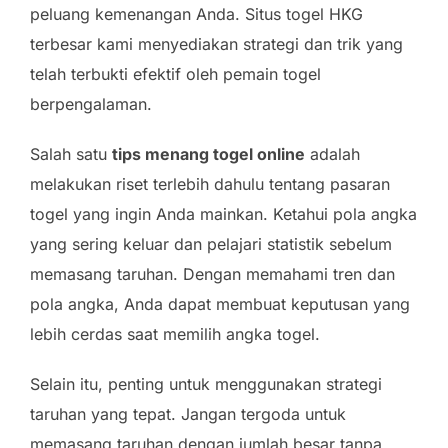
peluang kemenangan Anda. Situs togel HKG
terbesar kami menyediakan strategi dan trik yang
telah terbukti efektif oleh pemain togel
berpengalaman.
Salah satu
tips menang togel online
adalah
melakukan riset terlebih dahulu tentang pasaran
togel yang ingin Anda mainkan. Ketahui pola angka
yang sering keluar dan pelajari statistik sebelum
memasang taruhan. Dengan memahami tren dan
pola angka, Anda dapat membuat keputusan yang
lebih cerdas saat memilih angka togel.
Selain itu, penting untuk menggunakan strategi
taruhan yang tepat. Jangan tergoda untuk
memasang taruhan dengan jumlah besar tanpa