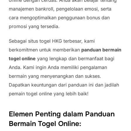
manajemen bankroll, pengelolaan emosi, serta
cara mengoptimalkan penggunaan bonus dan
promosi yang tersedia.
Sebagai situs togel HKG terbesar, kami
berkomitmen untuk memberikan
panduan bermain
togel online
yang lengkap dan bermanfaat bagi
Anda. Kami ingin Anda memiliki pengalaman
bermain yang menyenangkan dan sukses.
Dapatkan keuntungan dari panduan ini dan jadilah
pemain togel online yang lebih baik!
Elemen Penting dalam Panduan
Bermain Togel Online: