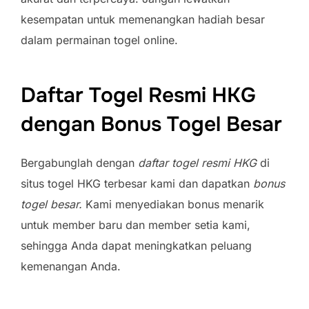
kesempatan untuk memenangkan hadiah besar
dalam permainan togel online.
Daftar Togel Resmi HKG
dengan Bonus Togel Besar
Bergabunglah dengan
daftar togel resmi HKG
di
situs togel HKG terbesar kami dan dapatkan
bonus
togel besar.
Kami menyediakan bonus menarik
untuk member baru dan member setia kami,
sehingga Anda dapat meningkatkan peluang
kemenangan Anda.