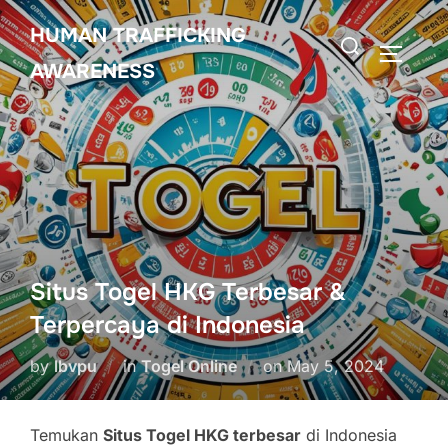
Skip
HUMAN TRAFFICKING
Search
to
TOGGLE
for:
content
AWARENESS
Situs Togel HKG Terbesar &
Terpercaya di Indonesia
Posted
by
lbvpu
in
Togel Online
on
May 5, 2024
on
Temukan
Situs Togel HKG terbesar
di Indonesia