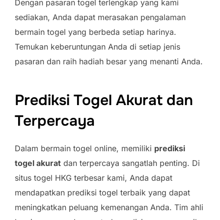
Dengan pasaran togel terlengkap yang kami
sediakan, Anda dapat merasakan pengalaman
bermain togel yang berbeda setiap harinya.
Temukan keberuntungan Anda di setiap jenis
pasaran dan raih hadiah besar yang menanti Anda.
Prediksi Togel Akurat dan
Terpercaya
Dalam bermain togel online, memiliki
prediksi
togel akurat
dan terpercaya sangatlah penting. Di
situs togel HKG terbesar kami, Anda dapat
mendapatkan prediksi togel terbaik yang dapat
meningkatkan peluang kemenangan Anda. Tim ahli