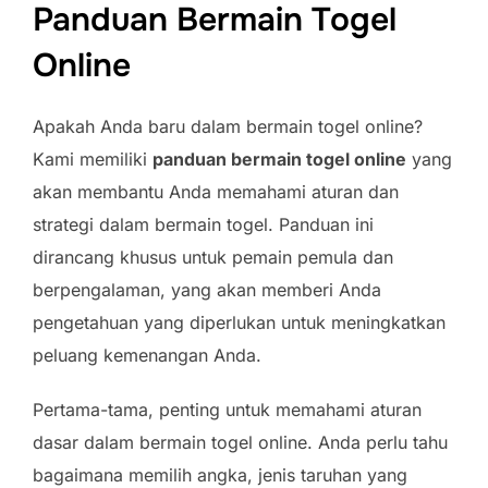
Panduan Bermain Togel
Online
Apakah Anda baru dalam bermain togel online?
Kami memiliki
panduan bermain togel online
yang
akan membantu Anda memahami aturan dan
strategi dalam bermain togel. Panduan ini
dirancang khusus untuk pemain pemula dan
berpengalaman, yang akan memberi Anda
pengetahuan yang diperlukan untuk meningkatkan
peluang kemenangan Anda.
Pertama-tama, penting untuk memahami aturan
dasar dalam bermain togel online. Anda perlu tahu
bagaimana memilih angka, jenis taruhan yang