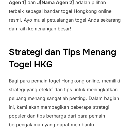
Agen 1]
dan
J[Nama Agen 2]
adalah pilihan
terbaik sebagai bandar togel Hongkong online
resmi. Ayo mulai petualangan togel Anda sekarang
dan raih kemenangan besar!
Strategi dan Tips Menang
Togel HKG
Bagi para pemain togel Hongkong online, memiliki
strategi yang efektif dan tips untuk meningkatkan
peluang menang sangatlah penting. Dalam bagian
ini, kami akan membagikan beberapa strategi
populer dan tips berharga dari para pemain
berpengalaman yang dapat membantu