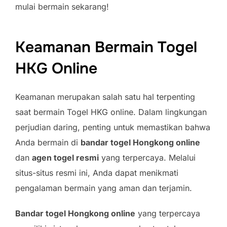
mulai bermain sekarang!
Keamanan Bermain Togel
HKG Online
Keamanan merupakan salah satu hal terpenting
saat bermain Togel HKG online. Dalam lingkungan
perjudian daring, penting untuk memastikan bahwa
Anda bermain di
bandar togel Hongkong online
dan
agen togel resmi
yang terpercaya. Melalui
situs-situs resmi ini, Anda dapat menikmati
pengalaman bermain yang aman dan terjamin.
Bandar togel Hongkong online
yang terpercaya