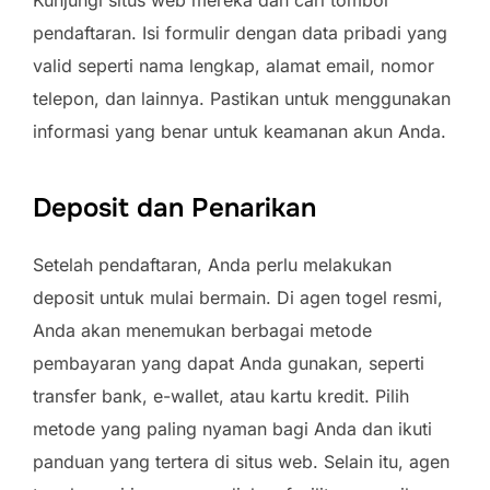
Kunjungi situs web mereka dan cari tombol
pendaftaran. Isi formulir dengan data pribadi yang
valid seperti nama lengkap, alamat email, nomor
telepon, dan lainnya. Pastikan untuk menggunakan
informasi yang benar untuk keamanan akun Anda.
Deposit dan Penarikan
Setelah pendaftaran, Anda perlu melakukan
deposit untuk mulai bermain. Di agen togel resmi,
Anda akan menemukan berbagai metode
pembayaran yang dapat Anda gunakan, seperti
transfer bank, e-wallet, atau kartu kredit. Pilih
metode yang paling nyaman bagi Anda dan ikuti
panduan yang tertera di situs web. Selain itu, agen