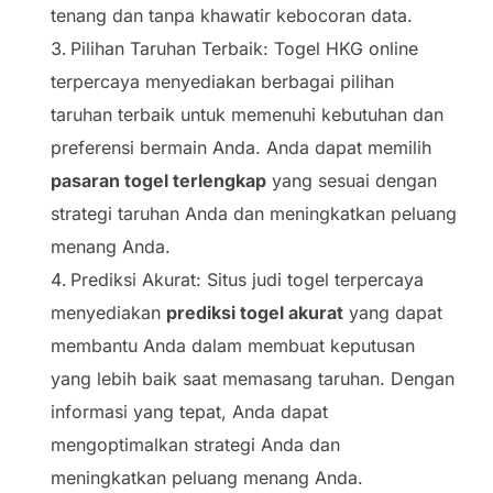
tenang dan tanpa khawatir kebocoran data.
Pilihan Taruhan Terbaik: Togel HKG online
terpercaya menyediakan berbagai pilihan
taruhan terbaik untuk memenuhi kebutuhan dan
preferensi bermain Anda. Anda dapat memilih
pasaran togel terlengkap
yang sesuai dengan
strategi taruhan Anda dan meningkatkan peluang
menang Anda.
Prediksi Akurat: Situs judi togel terpercaya
menyediakan
prediksi togel akurat
yang dapat
membantu Anda dalam membuat keputusan
yang lebih baik saat memasang taruhan. Dengan
informasi yang tepat, Anda dapat
mengoptimalkan strategi Anda dan
meningkatkan peluang menang Anda.