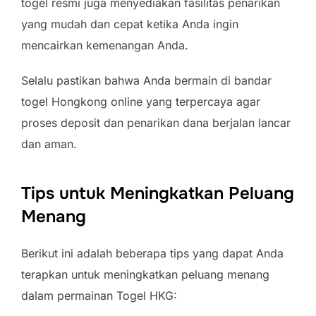
togel resmi juga menyediakan fasilitas penarikan
yang mudah dan cepat ketika Anda ingin
mencairkan kemenangan Anda.
Selalu pastikan bahwa Anda bermain di bandar
togel Hongkong online yang terpercaya agar
proses deposit dan penarikan dana berjalan lancar
dan aman.
Tips untuk Meningkatkan Peluang
Menang
Berikut ini adalah beberapa tips yang dapat Anda
terapkan untuk meningkatkan peluang menang
dalam permainan Togel HKG: