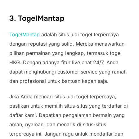
3. TogelMantap
TogelMantap
adalah situs judi togel terpercaya
dengan reputasi yang solid. Mereka menawarkan
pilihan permainan yang lengkap, termasuk togel
HKG. Dengan adanya fitur live chat 24/7, Anda
dapat menghubungi customer service yang ramah
dan profesional untuk bantuan kapan saja.
Jika Anda mencari situs judi togel terpercaya,
pastikan untuk memilih situs-situs yang terdaftar di
daftar kami. Dapatkan pengalaman bermain yang
aman, nyaman, dan menarik di situs-situs
terpercaya ini. Jangan ragu untuk mendaftar dan