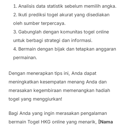
Analisis data statistik sebelum memilih angka.
Ikuti prediksi togel akurat yang disediakan
oleh sumber terpercaya.
Gabunglah dengan komunitas togel online
untuk berbagi strategi dan informasi.
Bermain dengan bijak dan tetapkan anggaran
permainan.
Dengan menerapkan tips ini, Anda dapat
meningkatkan kesempatan menang Anda dan
merasakan kegembiraan memenangkan hadiah
togel yang menggiurkan!
Bagi Anda yang ingin merasakan pengalaman
bermain Togel HKG online yang menarik,
[Nama