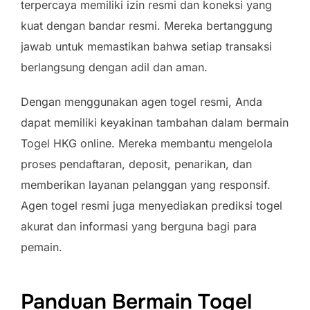
terpercaya memiliki izin resmi dan koneksi yang
kuat dengan bandar resmi. Mereka bertanggung
jawab untuk memastikan bahwa setiap transaksi
berlangsung dengan adil dan aman.
Dengan menggunakan agen togel resmi, Anda
dapat memiliki keyakinan tambahan dalam bermain
Togel HKG online. Mereka membantu mengelola
proses pendaftaran, deposit, penarikan, dan
memberikan layanan pelanggan yang responsif.
Agen togel resmi juga menyediakan prediksi togel
akurat dan informasi yang berguna bagi para
pemain.
Panduan Bermain Togel