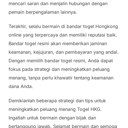
mencari saran dan menjalin hubungan dengan
pemain berpengalaman lainnya.
Terakhir, selalu bermain di bandar togel Hongkong
online yang terpercaya dan memiliki reputasi baik.
Bandar togel resmi akan memberikan jaminan
keamanan, kejujuran, dan pembayaran yang andal.
Dengan memilih bandar togel resmi, Anda dapat
fokus pada strategi dan meningkatkan peluang
menang, tanpa perlu khawatir tentang keamanan
dana Anda.
Demikianlah beberapa strategi dan tips untuk
meningkatkan peluang menang Togel HKG.
Ingatlah untuk bermain dengan bijak dan
bertanggung jawab. Selamat bermain dan semoga