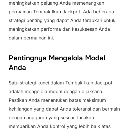
meningkatkan peluang Anda memenangkan
permainan Tembak Ikan Jackpot. Ada beberapa
strategi penting yang dapat Anda terapkan untuk
meningkatkan performa dan kesuksesan Anda
dalam permainan ini.
Pentingnya Mengelola Modal
Anda
Satu strategi kunci dalam Tembak Ikan Jackpot
adalah mengelola modal dengan bijaksana.
Pastikan Anda menentukan batas maksimum
kehilangan yang dapat Anda toleransi dan bermain
dengan anggaran yang sesuai. Ini akan
memberikan Anda kontrol yang lebih baik atas