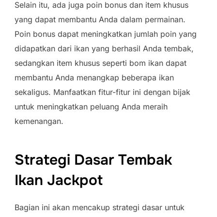
Selain itu, ada juga poin bonus dan item khusus
yang dapat membantu Anda dalam permainan.
Poin bonus dapat meningkatkan jumlah poin yang
didapatkan dari ikan yang berhasil Anda tembak,
sedangkan item khusus seperti bom ikan dapat
membantu Anda menangkap beberapa ikan
sekaligus. Manfaatkan fitur-fitur ini dengan bijak
untuk meningkatkan peluang Anda meraih
kemenangan.
Strategi Dasar Tembak
Ikan Jackpot
Bagian ini akan mencakup strategi dasar untuk