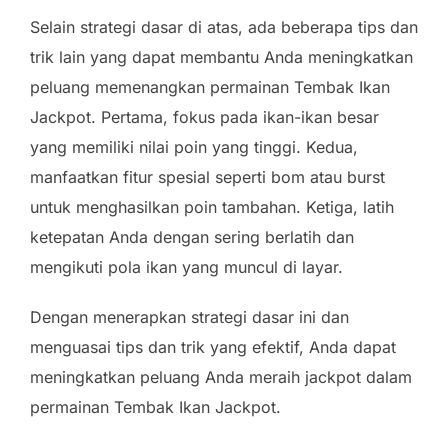
Selain strategi dasar di atas, ada beberapa tips dan
trik lain yang dapat membantu Anda meningkatkan
peluang memenangkan permainan Tembak Ikan
Jackpot. Pertama, fokus pada ikan-ikan besar
yang memiliki nilai poin yang tinggi. Kedua,
manfaatkan fitur spesial seperti bom atau burst
untuk menghasilkan poin tambahan. Ketiga, latih
ketepatan Anda dengan sering berlatih dan
mengikuti pola ikan yang muncul di layar.
Dengan menerapkan strategi dasar ini dan
menguasai tips dan trik yang efektif, Anda dapat
meningkatkan peluang Anda meraih jackpot dalam
permainan Tembak Ikan Jackpot.