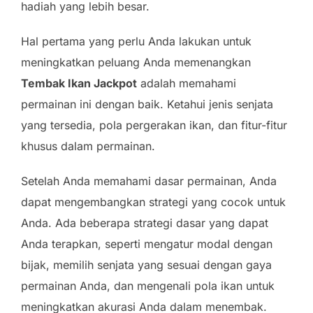
hadiah yang lebih besar.
Hal pertama yang perlu Anda lakukan untuk
meningkatkan peluang Anda memenangkan
Tembak Ikan Jackpot
adalah memahami
permainan ini dengan baik. Ketahui jenis senjata
yang tersedia, pola pergerakan ikan, dan fitur-fitur
khusus dalam permainan.
Setelah Anda memahami dasar permainan, Anda
dapat mengembangkan strategi yang cocok untuk
Anda. Ada beberapa strategi dasar yang dapat
Anda terapkan, seperti mengatur modal dengan
bijak, memilih senjata yang sesuai dengan gaya
permainan Anda, dan mengenali pola ikan untuk
meningkatkan akurasi Anda dalam menembak.