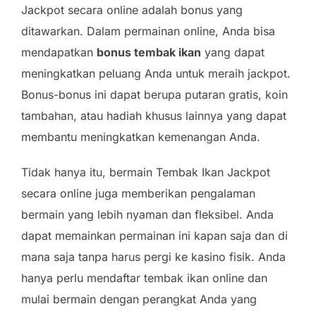
Jackpot secara online adalah bonus yang
ditawarkan. Dalam permainan online, Anda bisa
mendapatkan
bonus tembak ikan
yang dapat
meningkatkan peluang Anda untuk meraih jackpot.
Bonus-bonus ini dapat berupa putaran gratis, koin
tambahan, atau hadiah khusus lainnya yang dapat
membantu meningkatkan kemenangan Anda.
Tidak hanya itu, bermain Tembak Ikan Jackpot
secara online juga memberikan pengalaman
bermain yang lebih nyaman dan fleksibel. Anda
dapat memainkan permainan ini kapan saja dan di
mana saja tanpa harus pergi ke kasino fisik. Anda
hanya perlu mendaftar tembak ikan online dan
mulai bermain dengan perangkat Anda yang