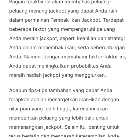
Bagian terakhir ini akan membahas peluang-
peluang menang jackpot yang dapat Anda raih
dalam permainan Tembak Ikan Jackpot. Terdapat
beberapa faktor yang mempengaruhi peluang
Anda meraih jackpot, seperti keahlian dan strategi
Anda dalam menembak ikan, serta keberuntungan
Anda. Namun, dengan memahami faktor-faktor ini,
Anda dapat meningkatkan probabilitas Anda
meraih hadiah jackpot yang menggiurkan.
Adapun tips-tips tambahan yang dapat Anda
terapkan adalah menargetkan ikan-ikan dengan
nilai poin yang lebih tinggi, karena ini akan
memberikan peluang yang lebih baik untuk
memenangkan jackpot. Selain itu, penting untuk
terus berlatih dan mengasah keterampilan Anda