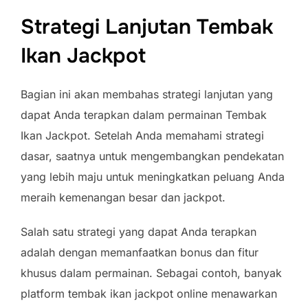
Strategi Lanjutan Tembak
Ikan Jackpot
Bagian ini akan membahas strategi lanjutan yang
dapat Anda terapkan dalam permainan Tembak
Ikan Jackpot. Setelah Anda memahami strategi
dasar, saatnya untuk mengembangkan pendekatan
yang lebih maju untuk meningkatkan peluang Anda
meraih kemenangan besar dan jackpot.
Salah satu strategi yang dapat Anda terapkan
adalah dengan memanfaatkan bonus dan fitur
khusus dalam permainan. Sebagai contoh, banyak
platform tembak ikan jackpot online menawarkan