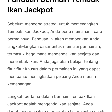
Ikan Jackpot
Sebelum mencoba strategi untuk memenangkan
Tembak Ikan Jackpot, Anda perlu memahami cara
bermainnya. Panduan ini akan memberikan Anda
langkah-langkah dasar untuk memulai permainan,
termasuk bagaimana mengendalikan senjata dan
menembak ikan. Anda juga akan belajar tentang
fitur-fitur khusus dalam permainan ini yang dapat
membantu meningkatkan peluang Anda meraih
kemenangan.
Langkah pertama dalam bermain Tembak Ikan
Jackpot adalah mengendalikan senjata. Anda
dapat menggunakan mouse atau layar sentuh untuk