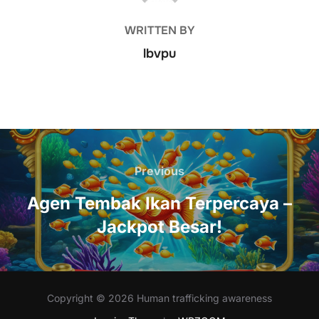
WRITTEN BY
lbvpu
Post
navigation
Previous
Previous
Agen Tembak Ikan Terpercaya –
Jackpot Besar!
Copyright © 2026 Human trafficking awareness