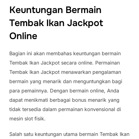
Keuntungan Bermain
Tembak Ikan Jackpot
Online
Bagian ini akan membahas keuntungan bermain
Tembak Ikan Jackpot secara online. Permainan
Tembak Ikan Jackpot menawarkan pengalaman
bermain yang menarik dan menguntungkan bagi
para pemainnya. Dengan bermain online, Anda
dapat menikmati berbagai bonus menarik yang
tidak tersedia dalam permainan konvensional di
mesin slot fisik.
Salah satu keuntungan utama bermain Tembak Ikan