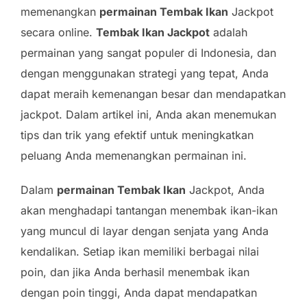
memenangkan
permainan Tembak Ikan
Jackpot
secara online.
Tembak Ikan Jackpot
adalah
permainan yang sangat populer di Indonesia, dan
dengan menggunakan strategi yang tepat, Anda
dapat meraih kemenangan besar dan mendapatkan
jackpot. Dalam artikel ini, Anda akan menemukan
tips dan trik yang efektif untuk meningkatkan
peluang Anda memenangkan permainan ini.
Dalam
permainan Tembak Ikan
Jackpot, Anda
akan menghadapi tantangan menembak ikan-ikan
yang muncul di layar dengan senjata yang Anda
kendalikan. Setiap ikan memiliki berbagai nilai
poin, dan jika Anda berhasil menembak ikan
dengan poin tinggi, Anda dapat mendapatkan