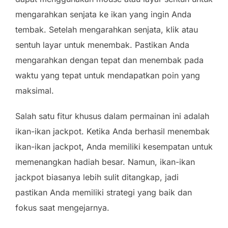
mengarahkan senjata ke ikan yang ingin Anda
tembak. Setelah mengarahkan senjata, klik atau
sentuh layar untuk menembak. Pastikan Anda
mengarahkan dengan tepat dan menembak pada
waktu yang tepat untuk mendapatkan poin yang
maksimal.
Salah satu fitur khusus dalam permainan ini adalah
ikan-ikan jackpot. Ketika Anda berhasil menembak
ikan-ikan jackpot, Anda memiliki kesempatan untuk
memenangkan hadiah besar. Namun, ikan-ikan
jackpot biasanya lebih sulit ditangkap, jadi
pastikan Anda memiliki strategi yang baik dan
fokus saat mengejarnya.