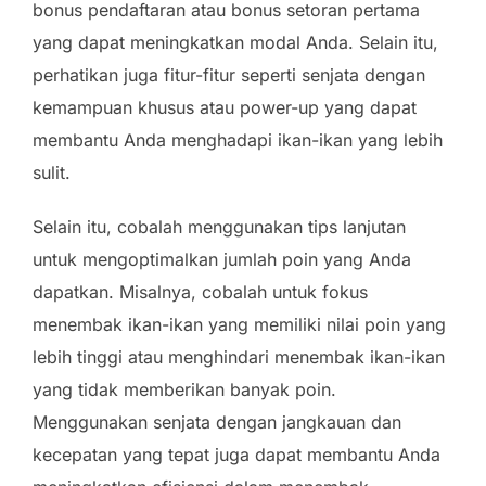
bonus pendaftaran atau bonus setoran pertama
yang dapat meningkatkan modal Anda. Selain itu,
perhatikan juga fitur-fitur seperti senjata dengan
kemampuan khusus atau power-up yang dapat
membantu Anda menghadapi ikan-ikan yang lebih
sulit.
Selain itu, cobalah menggunakan tips lanjutan
untuk mengoptimalkan jumlah poin yang Anda
dapatkan. Misalnya, cobalah untuk fokus
menembak ikan-ikan yang memiliki nilai poin yang
lebih tinggi atau menghindari menembak ikan-ikan
yang tidak memberikan banyak poin.
Menggunakan senjata dengan jangkauan dan
kecepatan yang tepat juga dapat membantu Anda