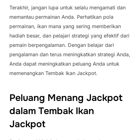
Terakhir, jangan lupa untuk selalu mengamati dan
memantau permainan Anda. Perhatikan pola
permainan, ikan mana yang sering memberikan
hadiah besar, dan pelajari strategi yang efektif dari
pemain berpengalaman. Dengan belajar dari
pengalaman dan terus meningkatkan strategi Anda,
Anda dapat meningkatkan peluang Anda untuk
memenangkan Tembak Ikan Jackpot.
Peluang Menang Jackpot
dalam Tembak Ikan
Jackpot