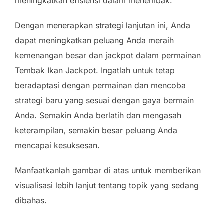
meningkatkan efisiensi dalam menembak.
Dengan menerapkan strategi lanjutan ini, Anda
dapat meningkatkan peluang Anda meraih
kemenangan besar dan jackpot dalam permainan
Tembak Ikan Jackpot. Ingatlah untuk tetap
beradaptasi dengan permainan dan mencoba
strategi baru yang sesuai dengan gaya bermain
Anda. Semakin Anda berlatih dan mengasah
keterampilan, semakin besar peluang Anda
mencapai kesuksesan.
Manfaatkanlah gambar di atas untuk memberikan
visualisasi lebih lanjut tentang topik yang sedang
dibahas.