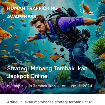
Skip
HUMAN TRAFFICKING
Search
to
TOGGLE
for:
content
AWARENESS
Strategi Menang Tembak Ikan
Jackpot Online
Posted
by
lbvpu
in
Tembak Ikan
on
June 11, 2024
on
Artikel ini akan membahas strategi terbaik untuk