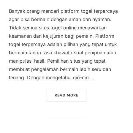
Banyak orang mencari platform togel terpercaya
agar bisa bermain dengan aman dan nyaman.
Tidak semua situs togel online menawarkan
keamanan dan kejujuran bagi pemain. Platform
togel terpercaya adalah pilihan yang tepat untuk
bermain tanpa rasa khawatir soal penipuan atau
manipulasi hasil. Pemilihan situs yang tepat
membuat pengalaman bermain lebih seru dan
tenang. Dengan mengetahui ciri-ciri …
“PLATFORM TOGEL TERPER
READ MORE