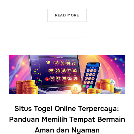
“AGEN TOGEL RESMI PAN
READ MORE
Situs Togel Online Terpercaya:
Panduan Memilih Tempat Bermain
Aman dan Nyaman