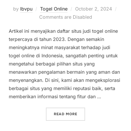
Posted
by
lbvpu
Togel Online
October 2, 2024
on
Comments are Disabled
Artikel ini menyajikan daftar situs judi togel online
terpercaya di tahun 2023. Dengan semakin
meningkatnya minat masyarakat terhadap judi
togel online di Indonesia, sangatlah penting untuk
mengetahui berbagai pilihan situs yang
menawarkan pengalaman bermain yang aman dan
menyenangkan. Di sini, kami akan mengeksplorasi
berbagai situs yang memiliki reputasi baik, serta
memberikan informasi tentang fitur dan …
“10 TERATAS DAFTAR SITU
READ MORE