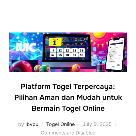
Platform Togel Terpercaya:
Pilihan Aman dan Mudah untuk
Bermain Togel Online
Posted
by
lbvpu
Togel Online
July 5, 2025
on
Comments are Disabled