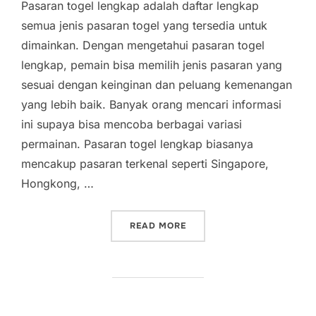
Pasaran togel lengkap adalah daftar lengkap
semua jenis pasaran togel yang tersedia untuk
dimainkan. Dengan mengetahui pasaran togel
lengkap, pemain bisa memilih jenis pasaran yang
sesuai dengan keinginan dan peluang kemenangan
yang lebih baik. Banyak orang mencari informasi
ini supaya bisa mencoba berbagai variasi
permainan. Pasaran togel lengkap biasanya
mencakup pasaran terkenal seperti Singapore,
Hongkong, …
“PASARAN TOGEL LENGKA
READ MORE