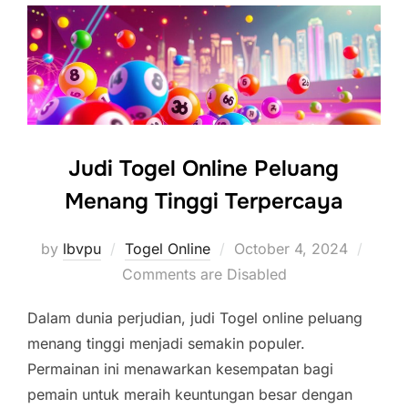
Judi Togel Online Peluang
Menang Tinggi Terpercaya
Posted
by
lbvpu
Togel Online
October 4, 2024
on
Comments are Disabled
Dalam dunia perjudian, judi Togel online peluang
menang tinggi menjadi semakin populer.
Permainan ini menawarkan kesempatan bagi
pemain untuk meraih keuntungan besar dengan