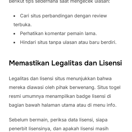
Berikut tips sederhana saat mengecek ulasan:
Cari situs perbandingan dengan review
terbuka.
Perhatikan komentar pemain lama.
Hindari situs tanpa ulasan atau baru berdiri.
Memastikan Legalitas dan Lisensi
Legalitas dan lisensi situs menunjukkan bahwa
mereka diawasi oleh pihak berwenang. Situs togel
resmi umumnya menampilkan badge lisensi di
bagian bawah halaman utama atau di menu info.
Sebelum bermain, periksa data lisensi, siapa
penerbit lisensinya, dan apakah lisensi masih