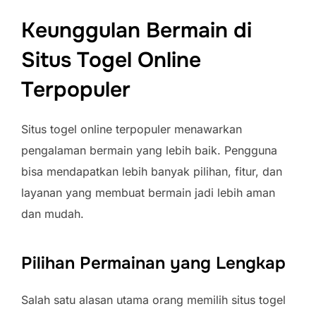
Keunggulan Bermain di
Situs Togel Online
Terpopuler
Situs togel online terpopuler menawarkan
pengalaman bermain yang lebih baik. Pengguna
bisa mendapatkan lebih banyak pilihan, fitur, dan
layanan yang membuat bermain jadi lebih aman
dan mudah.
Pilihan Permainan yang Lengkap
Salah satu alasan utama orang memilih situs togel