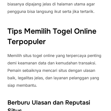
biasanya dipajang jelas di halaman utama agar
pengguna bisa langsung ikut serta jika tertarik.
Tips Memilih Togel Online
Terpopuler
Memilih situs togel online yang terpercaya penting
demi keamanan data dan kemudahan transaksi.
Pemain sebaiknya mencari situs dengan ulasan
baik, legalitas jelas, dan layanan pelanggan yang
siap membantu.
Berburu Ulasan dan Reputasi
Situs