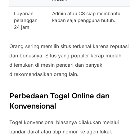
Layanan
Admin atau CS siap membantu
pelanggan
kapan saja pengguna butuh.
24 jam
Orang sering memilih situs terkenal karena reputasi
dan bonusnya. Situs yang populer kerap mudah
ditemukan di mesin pencari dan banyak
direkomendasikan orang lain.
Perbedaan Togel Online dan
Konvensional
Togel konvensional biasanya dilakukan melalui
bandar darat atau titip nomor ke agen lokal.