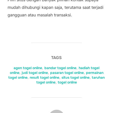
mudah dihubungi kapan saja, terutama saat terjadi
gangguan atau masalah transaksi.
TAGS
agen togel online
,
bandar togel online
,
hadiah togel
online
,
judi togel online
,
pasaran togel online
,
permainan
togel online
,
result togel online
,
situs togel online
,
taruhan
togel online
,
togel online
POST AUTHOR