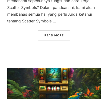
memahami sepenuhnya fungsi dan cara kerja
Scatter Symbols? Dalam panduan ini, kami akan
membahas semua hal yang perlu Anda ketahui
tentang Scatter Symbols …
“PANDUAN MEMAHAMI SCA
READ MORE