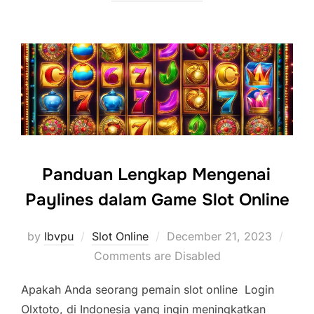
Panduan Lengkap Mengenai
Paylines dalam Game Slot Online
Posted
by
lbvpu
Slot Online
December 21, 2023
on
Comments are Disabled
Apakah Anda seorang pemain slot online Login
Olxtoto, di Indonesia yang ingin meningkatkan