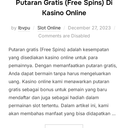
Putaran Gratis (Free Spins) Di
Kasino Online
Posted
by
lbvpu
Slot Online
December 27, 2023
on
Comments are Disabled
Putaran gratis (Free Spins) adalah kesempatan
yang disediakan kasino online untuk para
pemainnya. Dengan memanfaatkan putaran gratis,
Anda dapat bermain tanpa harus mengeluarkan
uang. Kasino online kami menawarkan putaran
gratis sebagai bonus untuk pemain yang baru
mendaftar dan juga sebagai hadiah dalam
permainan slot tertentu. Dalam artikel ini, kami
akan membahas manfaat yang bisa didapatkan …