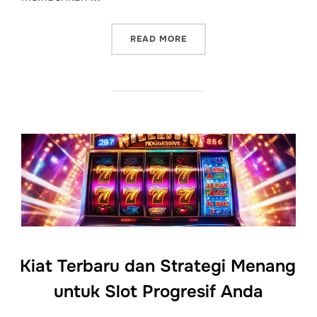
“PANDUAN LENGKAP TENT
READ MORE
Kiat Terbaru dan Strategi Menang
untuk Slot Progresif Anda