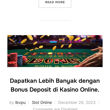
“DAPATKAN KEUNTUNGAN D
READ MORE
Dapatkan Lebih Banyak dengan
Bonus Deposit di Kasino Online.
Posted
by
lbvpu
Slot Online
December 26, 2023
on
Comments are Disabled