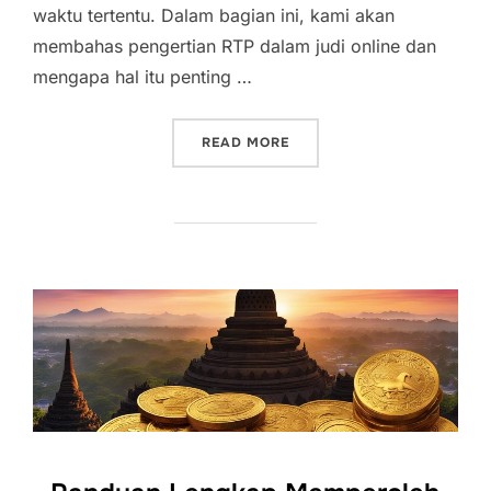
waktu tertentu. Dalam bagian ini, kami akan
membahas pengertian RTP dalam judi online dan
mengapa hal itu penting …
“PENGERTIAN DAN PENTIN
READ MORE