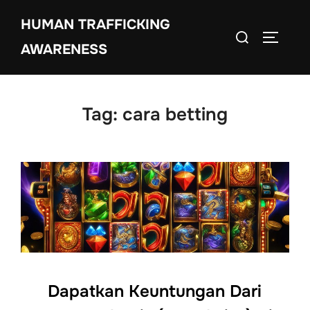
Skip
HUMAN TRAFFICKING
to
Search
TOGGLE
content
AWARENESS
for:
Tag:
cara betting
Dapatkan Keuntungan Dari