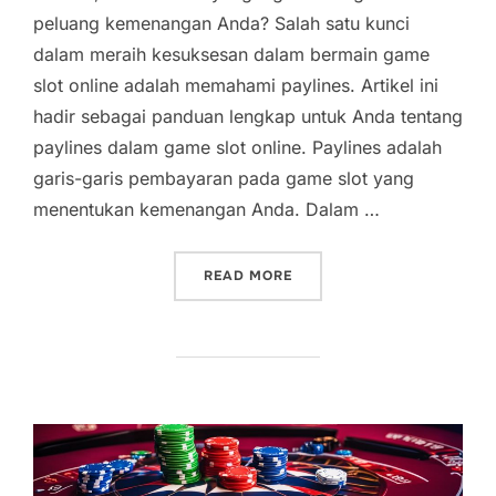
peluang kemenangan Anda? Salah satu kunci
dalam meraih kesuksesan dalam bermain game
slot online adalah memahami paylines. Artikel ini
hadir sebagai panduan lengkap untuk Anda tentang
paylines dalam game slot online. Paylines adalah
garis-garis pembayaran pada game slot yang
menentukan kemenangan Anda. Dalam …
“PANDUAN LENGKAP MENG
READ MORE