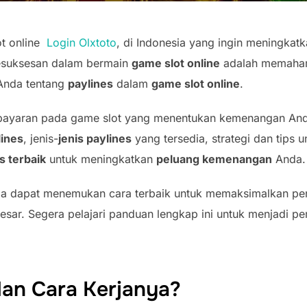
t online
Login Olxtoto
, di Indonesia yang ingin meningkat
kesuksesan dalam bermain
game slot online
adalah memah
Anda tentang
paylines
dalam
game slot online
.
bayaran pada game slot yang menentukan kemenangan And
lines
, jenis-
jenis paylines
yang tersedia, strategi dan tips 
s terbaik
untuk meningkatkan
peluang kemenangan
Anda.
a dapat menemukan cara terbaik untuk memaksimalkan p
ar. Segera pelajari panduan lengkap ini untuk menjadi pem
dan Cara Kerjanya?