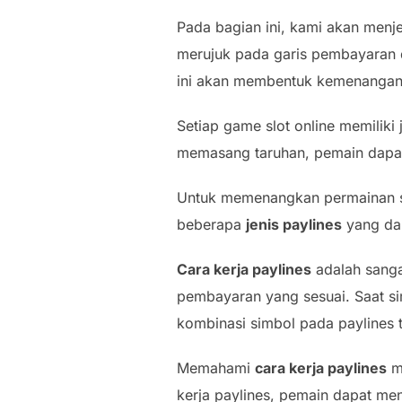
Pada bagian ini, kami akan menje
merujuk pada garis pembayaran d
ini akan membentuk kemenangan
Setiap game slot online memiliki
memasang taruhan, pemain dapat
Untuk memenangkan permainan slo
beberapa
jenis paylines
yang dap
Cara kerja paylines
adalah sanga
pembayaran yang sesuai. Saat s
kombinasi simbol pada paylines t
Memahami
cara kerja paylines
me
kerja paylines, pemain dapat m