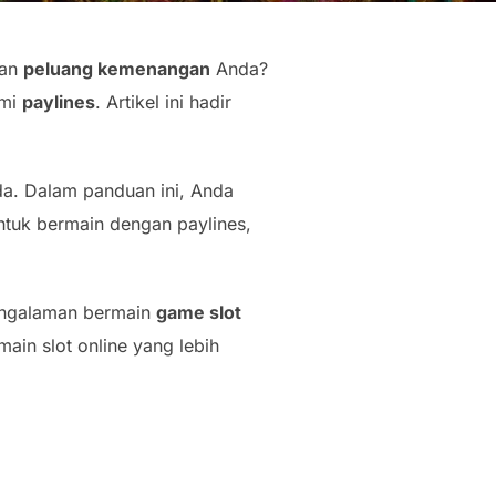
kan
peluang kemenangan
Anda?
ami
paylines
. Artikel ini hadir
a. Dalam panduan ini, Anda
untuk bermain dengan paylines,
engalaman bermain
game slot
ain slot online yang lebih