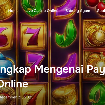
Home
Live Casino Online
Sabung Ayam
Sbo
ngkap Mengenai Payl
Online
Posted
December 21, 2023
on