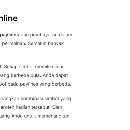
nline
 paylines
dan pembayaran dalam
m permainan. Semakin banyak
 Setiap simbol memiliki nilai
yang berbeda pula. Anda dapat
bol pada paylines yang berbeda.
nangkan kombinasi simbol yang
roleh hadiah tersebut. Oleh
peluang Anda untuk memenangkan