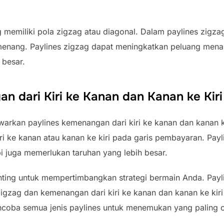
g memiliki pola zigzag atau diagonal. Dalam paylines zigza
enang. Paylines zigzag dapat meningkatkan peluang menan
 besar.
n dari Kiri ke Kanan dan Kanan ke Kiri
rkan paylines kemenangan dari kiri ke kanan dan kanan ke 
iri ke kanan atau kanan ke kiri pada garis pembayaran. Pay
 juga memerlukan taruhan yang lebih besar.
enting untuk mempertimbangkan strategi bermain Anda. Payl
zigzag dan kemenangan dari kiri ke kanan dan kanan ke kiri
ncoba semua jenis paylines untuk menemukan yang paling 