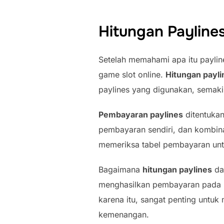
Hitungan Payline
Setelah memahami apa itu payli
game slot online.
Hitungan payli
paylines yang digunakan, semak
Pembayaran paylines
ditentukan
pembayaran sendiri, dan kombin
memeriksa tabel pembayaran unt
Bagaimana
hitungan paylines
da
menghasilkan pembayaran pada p
karena itu, sangat penting unt
kemenangan.