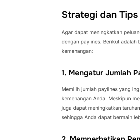
Strategi dan Tip
Agar dapat meningkatkan peluang
dengan paylines. Berikut adalah
kemenangan:
1. Mengatur Jumlah P
Memilih jumlah paylines yang in
kemenangan Anda. Meskipun meng
juga dapat meningkatkan taruhan
sehingga Anda dapat bermain le
2. Memperhatikan Pe