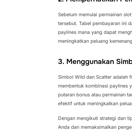
Sebelum memulai permainan slot 
tersebut. Tabel pembayaran ini
paylines mana yang dapat meng
meningkatkan peluang kemenan
3. Menggunakan Simbo
Simbol Wild dan Scatter adalah f
membentuk kombinasi paylines 
putaran bonus atau permainan ta
efektif untuk meningkatkan pel
Dengan mengikuti strategi dan t
Anda dan memaksimalkan pengem