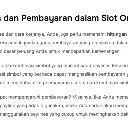
s dan Pembayaran dalam Slot O
nes dan cara kerjanya, Anda juga perlu memahami
hitungan
nes
adalah jumlah garis pembayaran yang digunakan dala
in besar peluang Anda untuk mendapatkan kemenangan.
 oleh kombinasi simbol yang muncul pada paylines tersebut.
asi simbol yang berbeda dapat menghasilkan pembayaran 
uk mengetahui nilai pembayaran simbol dan kombinasi sim
pat mempengaruhi pembayaran? Misalnya, jika Anda meme
ayline yang tidak digunakan, maka Anda tidak akan mempe
uk menggunakan paylines yang cukup untuk meningkatkan 