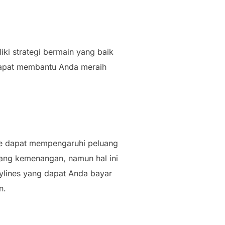
ki strategi bermain yang baik
 dapat membantu Anda meraih
ine dapat mempengaruhi peluang
ang kemenangan, namun hal ini
aylines yang dapat Anda bayar
n.