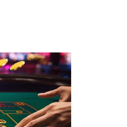
ARI PUTARAN GRATIS (FREE SPINS) DI KASINO ONLINE”