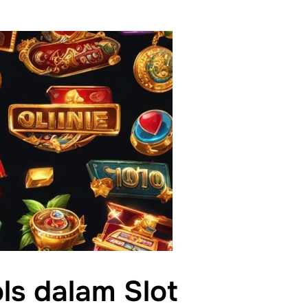
s dalam Slot