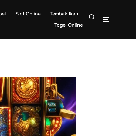
Search
bet
Slot Online
Tembak Ikan
TOGGLE S
for:
Togel Online