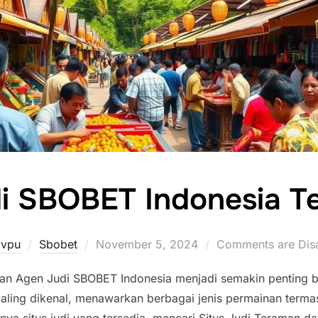
i SBOBET Indonesia T
Posted
bvpu
Sbobet
November 5, 2024
Comments are Dis
on
lihan Agen Judi SBOBET Indonesia menjadi semakin penting
paling dikenal, menawarkan berbagai jenis permainan terma