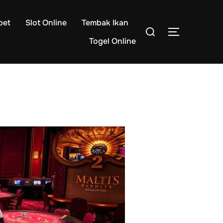
bet
Slot Online
Tembak Ikan
Search
TOGGLE S
for:
Togel Online