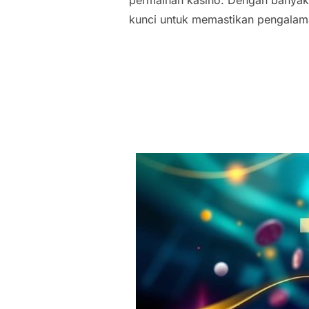
permainan kasino. Dengan banyakn
kunci untuk memastikan pengalam