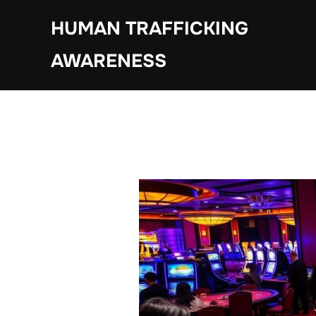
Skip
HUMAN TRAFFICKING
to
content
AWARENESS