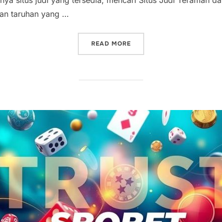
ya situs judi yang tersedia, mencari Situs Judi Teraman d
an taruhan yang …
“AGEN JUDI SBOBET INDO
READ MORE