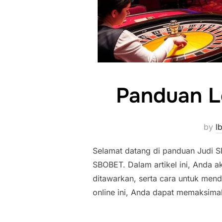
Panduan L
by
l
Selamat datang di panduan Judi S
SBOBET. Dalam artikel ini, Anda 
ditawarkan, serta cara untuk me
online ini, Anda dapat memaksim