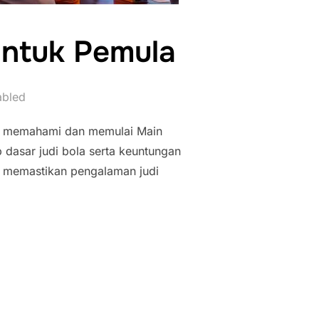
ntuk Pemula
abled
ngin memahami dan memulai Main
 dasar judi bola serta keuntungan
uk memastikan pengalaman judi
A SBOBET UNTUK PEMULA”