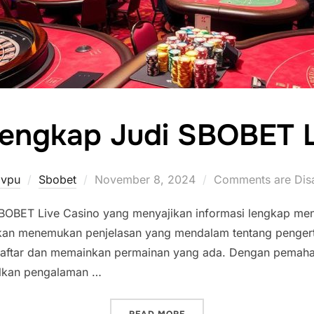
engkap Judi SBOBET L
Posted
bvpu
Sbobet
November 8, 2024
Comments are Dis
on
BOBET Live Casino yang menyajikan informasi lengkap men
akan menemukan penjelasan yang mendalam tentang pengerti
ndaftar dan memainkan permainan yang ada. Dengan pemaha
alkan pengalaman …
“PANDUAN LENGKAP JUDI 