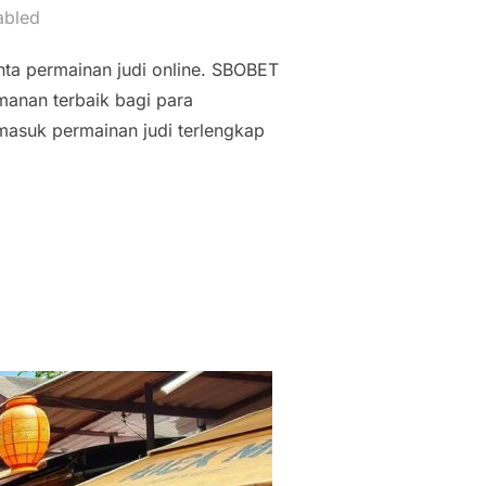
abled
nta permainan judi online. SBOBET
amanan terbaik bagi para
masuk permainan judi terlengkap
BAIK DI INDONESIA”