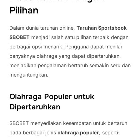
Pilihan
Dalam dunia taruhan online,
Taruhan Sportsbook
SBOBET
menjadi salah satu pilihan terbaik dengan
berbagai opsi menarik. Pengguna dapat menilai
banyaknya olahraga yang dapat dipertaruhkan,
menjadikan pengalaman bertaruh semakin seru dan
menguntungkan.
Olahraga Populer untuk
Dipertaruhkan
SBOBET menyediakan kesempatan untuk bertaruh
pada berbagai jenis
olahraga populer
, seperti: