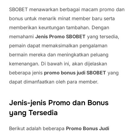
SBOBET menawarkan berbagai macam promo dan
bonus untuk menarik minat member baru serta
memberikan keuntungan tambahan. Dengan
memahami
Jenis Promo SBOBET
yang tersedia,
pemain dapat memaksimalkan pengalaman
bermain mereka dan meningkatkan peluang
kemenangan. Di bawah ini, akan dijelaskan
beberapa jenis
promo bonus judi SBOBET
yang
dapat dimanfaatkan oleh para member.
Jenis-jenis Promo dan Bonus
yang Tersedia
Berikut adalah beberapa
Promo Bonus Judi