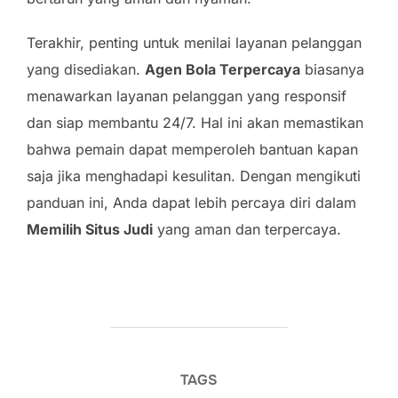
Terakhir, penting untuk menilai layanan pelanggan
yang disediakan.
Agen Bola Terpercaya
biasanya
menawarkan layanan pelanggan yang responsif
dan siap membantu 24/7. Hal ini akan memastikan
bahwa pemain dapat memperoleh bantuan kapan
saja jika menghadapi kesulitan. Dengan mengikuti
panduan ini, Anda dapat lebih percaya diri dalam
Memilih Situs Judi
yang aman dan terpercaya.
TAGS