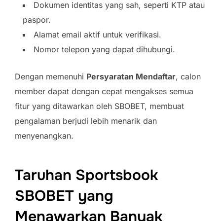
Dokumen identitas yang sah, seperti KTP atau
paspor.
Alamat email aktif untuk verifikasi.
Nomor telepon yang dapat dihubungi.
Dengan memenuhi
Persyaratan Mendaftar
, calon
member dapat dengan cepat mengakses semua
fitur yang ditawarkan oleh SBOBET, membuat
pengalaman berjudi lebih menarik dan
menyenangkan.
Taruhan Sportsbook
SBOBET yang
Menawarkan Banyak