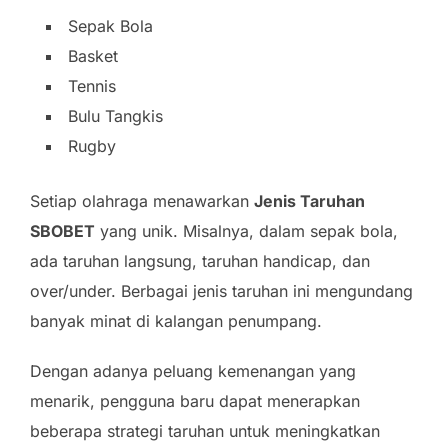
Sepak Bola
Basket
Tennis
Bulu Tangkis
Rugby
Setiap olahraga menawarkan
Jenis Taruhan
SBOBET
yang unik. Misalnya, dalam sepak bola,
ada taruhan langsung, taruhan handicap, dan
over/under. Berbagai jenis taruhan ini mengundang
banyak minat di kalangan penumpang.
Dengan adanya peluang kemenangan yang
menarik, pengguna baru dapat menerapkan
beberapa strategi taruhan untuk meningkatkan