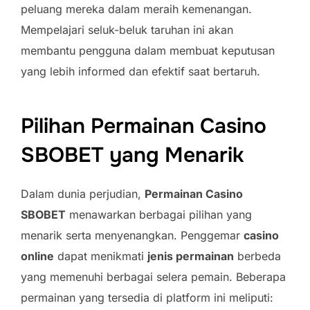
peluang mereka dalam meraih kemenangan.
Mempelajari seluk-beluk taruhan ini akan
membantu pengguna dalam membuat keputusan
yang lebih informed dan efektif saat bertaruh.
Pilihan Permainan Casino
SBOBET yang Menarik
Dalam dunia perjudian,
Permainan Casino
SBOBET
menawarkan berbagai pilihan yang
menarik serta menyenangkan. Penggemar
casino
online
dapat menikmati
jenis permainan
berbeda
yang memenuhi berbagai selera pemain. Beberapa
permainan yang tersedia di platform ini meliputi: