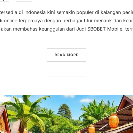
on
ersedia di Indonesia kini semakin populer di kalangan peci
udi online terpercaya dengan berbagai fitur menarik dan ke
mi akan membahas keunggulan dari Judi SBOBET Mobile, ter
“JUDI SBOBET MOBILE TER
READ MORE