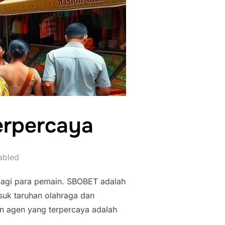
erpercaya
abled
 bagi para pemain. SBOBET adalah
suk taruhan olahraga dan
an agen yang terpercaya adalah