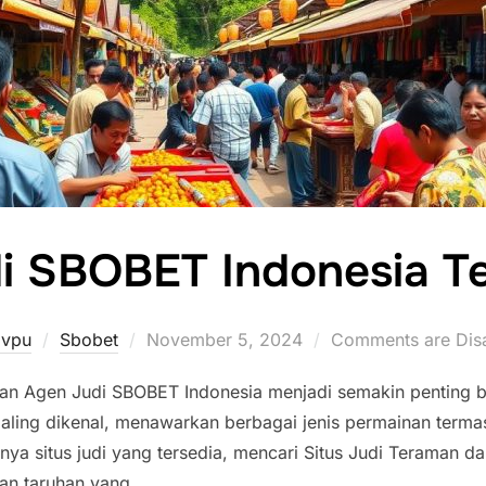
i SBOBET Indonesia T
Posted
bvpu
Sbobet
November 5, 2024
Comments are Dis
on
lihan Agen Judi SBOBET Indonesia menjadi semakin penting
paling dikenal, menawarkan berbagai jenis permainan terma
ya situs judi yang tersedia, mencari Situs Judi Teraman d
an taruhan yang …