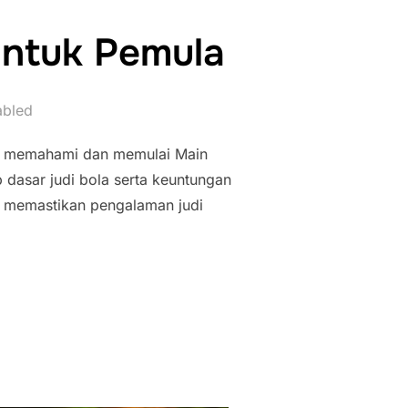
ntuk Pemula
abled
ngin memahami dan memulai Main
 dasar judi bola serta keuntungan
uk memastikan pengalaman judi
A SBOBET UNTUK PEMULA”