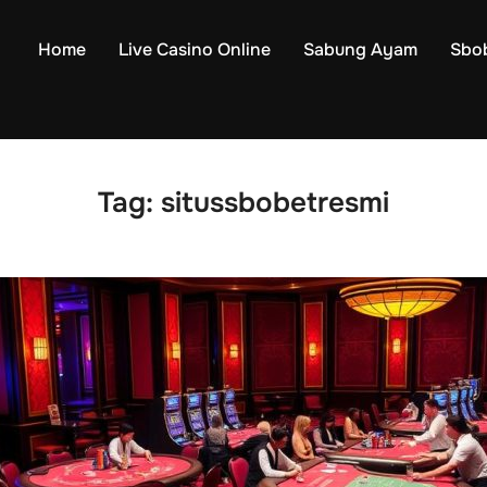
Home
Live Casino Online
Sabung Ayam
Sbo
Tag:
situssbobetresmi