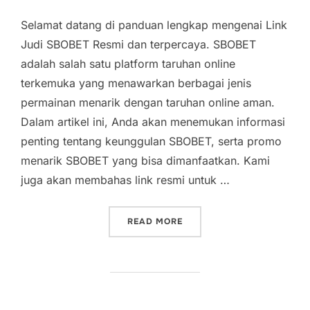
Selamat datang di panduan lengkap mengenai Link
Judi SBOBET Resmi dan terpercaya. SBOBET
adalah salah satu platform taruhan online
terkemuka yang menawarkan berbagai jenis
permainan menarik dengan taruhan online aman.
Dalam artikel ini, Anda akan menemukan informasi
penting tentang keunggulan SBOBET, serta promo
menarik SBOBET yang bisa dimanfaatkan. Kami
juga akan membahas link resmi untuk …
“PANDUAN LINK JUDI SBO
READ MORE