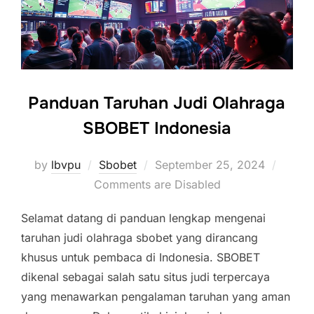
Panduan Taruhan Judi Olahraga
SBOBET Indonesia
Posted
by
lbvpu
Sbobet
September 25, 2024
on
Comments are Disabled
Selamat datang di panduan lengkap mengenai
taruhan judi olahraga sbobet yang dirancang
khusus untuk pembaca di Indonesia. SBOBET
dikenal sebagai salah satu situs judi terpercaya
yang menawarkan pengalaman taruhan yang aman