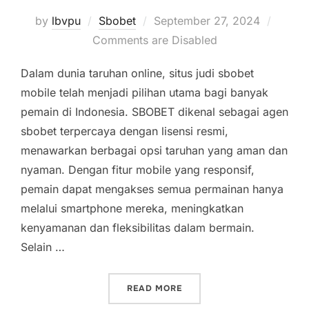
Posted
by
lbvpu
Sbobet
September 27, 2024
on
Comments are Disabled
Dalam dunia taruhan online, situs judi sbobet
mobile telah menjadi pilihan utama bagi banyak
pemain di Indonesia. SBOBET dikenal sebagai agen
sbobet terpercaya dengan lisensi resmi,
menawarkan berbagai opsi taruhan yang aman dan
nyaman. Dengan fitur mobile yang responsif,
pemain dapat mengakses semua permainan hanya
melalui smartphone mereka, meningkatkan
kenyamanan dan fleksibilitas dalam bermain.
Selain …
“MAINKAN DI SITUS JUDI 
READ MORE