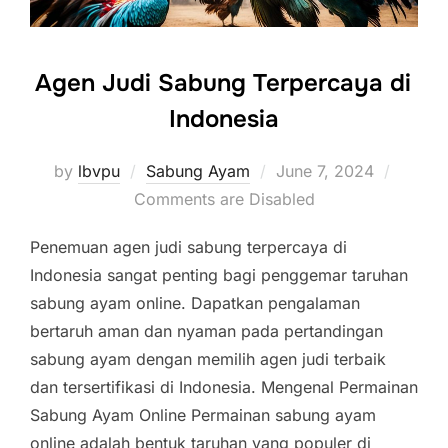
Agen Judi Sabung Terpercaya di
Indonesia
Posted
by
lbvpu
Sabung Ayam
June 7, 2024
on
Comments are Disabled
Penemuan agen judi sabung terpercaya di
Indonesia sangat penting bagi penggemar taruhan
sabung ayam online. Dapatkan pengalaman
bertaruh aman dan nyaman pada pertandingan
sabung ayam dengan memilih agen judi terbaik
dan tersertifikasi di Indonesia. Mengenal Permainan
Sabung Ayam Online Permainan sabung ayam
online adalah bentuk taruhan yang populer di