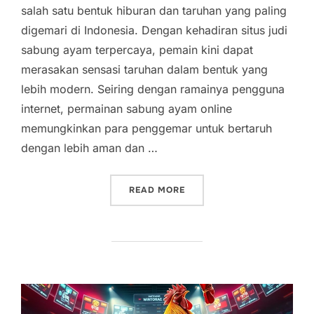
salah satu bentuk hiburan dan taruhan yang paling
digemari di Indonesia. Dengan kehadiran situs judi
sabung ayam terpercaya, pemain kini dapat
merasakan sensasi taruhan dalam bentuk yang
lebih modern. Seiring dengan ramainya pengguna
internet, permainan sabung ayam online
memungkinkan para penggemar untuk bertaruh
dengan lebih aman dan …
“JUDI SABUNG AYAM ONLIN
READ MORE