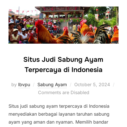
Situs Judi Sabung Ayam
Terpercaya di Indonesia
Posted
by
lbvpu
Sabung Ayam
October 5, 2024
on
Comments are Disabled
Situs judi sabung ayam terpercaya di Indonesia
menyediakan berbagai layanan taruhan sabung
ayam yang aman dan nyaman. Memilih bandar