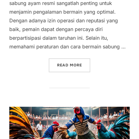
sabung ayam resmi sangatlah penting untuk
menjamin pengalaman bermain yang optimal.
Dengan adanya izin operasi dan reputasi yang
baik, pemain dapat dengan percaya diri
berpartisipasi dalam taruhan ini. Selain itu,
memahami peraturan dan cara bermain sabung …
“SITUS JUDI SABUNG AYA
READ MORE