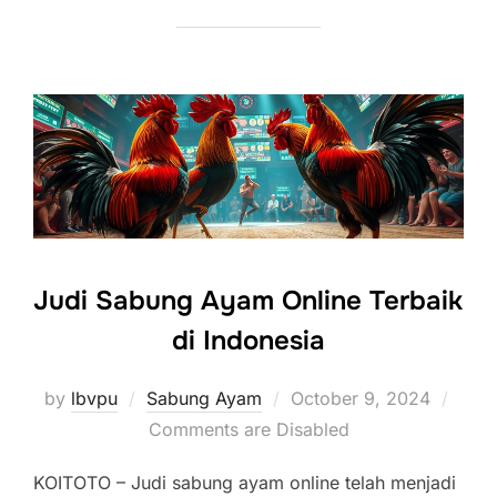
Judi Sabung Ayam Online Terbaik
di Indonesia
Posted
by
lbvpu
Sabung Ayam
October 9, 2024
on
Comments are Disabled
KOITOTO – Judi sabung ayam online telah menjadi