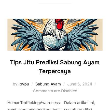
Tips Jitu Prediksi Sabung Ayam
Terpercaya
Posted
by
lbvpu
Sabung Ayam
June 5, 2024
on
Comments are Disabled
HumanTraffickingAwareness – Dalam artikel ini,
kami akan memberikan tips jitu untuk prediksi