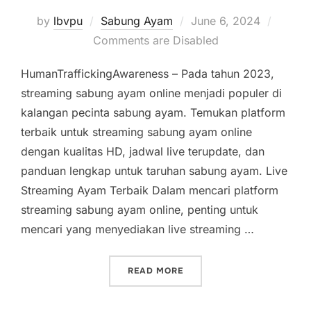
Posted
by
lbvpu
Sabung Ayam
June 6, 2024
on
Comments are Disabled
HumanTraffickingAwareness – Pada tahun 2023,
streaming sabung ayam online menjadi populer di
kalangan pecinta sabung ayam. Temukan platform
terbaik untuk streaming sabung ayam online
dengan kualitas HD, jadwal live terupdate, dan
panduan lengkap untuk taruhan sabung ayam. Live
Streaming Ayam Terbaik Dalam mencari platform
streaming sabung ayam online, penting untuk
mencari yang menyediakan live streaming …
“STREAMING SABUNG AYAM
READ MORE