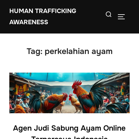
Skip
HUMAN TRAFFICKING
Search
to
TOGGLE
for:
content
AWARENESS
Tag:
perkelahian ayam
Agen Judi Sabung Ayam Online