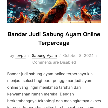
Bandar Judi Sabung Ayam Online
Terpercaya
Posted
by
lbvpu
Sabung Ayam
October 8, 2024
on
Comments are Disabled
Bandar judi sabung ayam online terpercaya kini
menjadi solusi bagi para penggemar judi ayam
online yang ingin menikmati taruhan dari
kenyamanan rumah mereka. Dengan
berkembangnya teknologi dan meningkatnya akses
internet, keberadaan situs taruhan sabung ayam