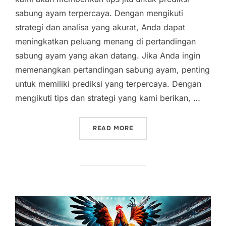
sabung ayam terpercaya. Dengan mengikuti
strategi dan analisa yang akurat, Anda dapat
meningkatkan peluang menang di pertandingan
sabung ayam yang akan datang. Jika Anda ingin
memenangkan pertandingan sabung ayam, penting
untuk memiliki prediksi yang terpercaya. Dengan
mengikuti tips dan strategi yang kami berikan, …
“TIPS JITU PREDIKSI SAB
READ MORE