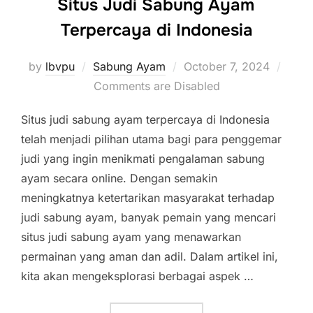
Situs Judi Sabung Ayam
Terpercaya di Indonesia
Posted
by
lbvpu
Sabung Ayam
October 7, 2024
on
Comments are Disabled
Situs judi sabung ayam terpercaya di Indonesia
telah menjadi pilihan utama bagi para penggemar
judi yang ingin menikmati pengalaman sabung
ayam secara online. Dengan semakin
meningkatnya ketertarikan masyarakat terhadap
judi sabung ayam, banyak pemain yang mencari
situs judi sabung ayam yang menawarkan
permainan yang aman dan adil. Dalam artikel ini,
kita akan mengeksplorasi berbagai aspek …