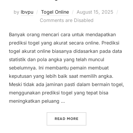
Posted
by
lbvpu
Togel Online
August 15, 2025
on
Comments are Disabled
Banyak orang mencari cara untuk mendapatkan
prediksi togel yang akurat secara online. Prediksi
togel akurat online biasanya didasarkan pada data
statistik dan pola angka yang telah muncul
sebelumnya. Ini membantu pemain membuat
keputusan yang lebih baik saat memilih angka.
Meski tidak ada jaminan pasti dalam bermain togel,
menggunakan prediksi togel yang tepat bisa
meningkatkan peluang …
“PREDIKSI TOGEL AKURA
READ MORE