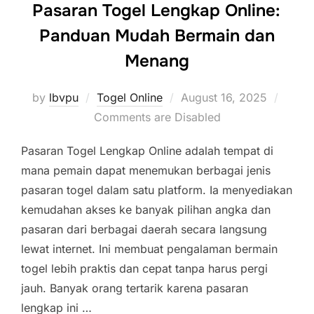
Pasaran Togel Lengkap Online:
Panduan Mudah Bermain dan
Menang
Posted
by
lbvpu
Togel Online
August 16, 2025
on
Comments are Disabled
Pasaran Togel Lengkap Online adalah tempat di
mana pemain dapat menemukan berbagai jenis
pasaran togel dalam satu platform. Ia menyediakan
kemudahan akses ke banyak pilihan angka dan
pasaran dari berbagai daerah secara langsung
lewat internet. Ini membuat pengalaman bermain
togel lebih praktis dan cepat tanpa harus pergi
jauh. Banyak orang tertarik karena pasaran
lengkap ini …