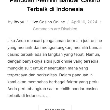
Panduan Memilih Bandar Casino
Terbaik di Indonesia
Posted
by
lbvpu
Live Casino Online
April 16, 2024
on
Comments are Disabled
Jika Anda mencari pengalaman bermain judi online
yang menarik dan menguntungkan, memilih bandar
casino terbaik adalah langkah yang tepat. Namun,
dengan banyaknya situs judi online yang tersedia,
mungkin sulit untuk menentukan mana yang
terpercaya dan berkualitas. Dalam panduan ini,
kami akan membahas berbagai faktor yang perlu
Anda pertimbangkan saat memilih bandar casino
terbaik di Indonesia. …
“PANDUAN MEMILIH BANDA