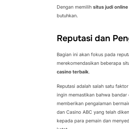
Dengan memilih
situs judi onlin
butuhkan.
Reputasi dan Pe
Bagian ini akan fokus pada repu
merekomendasikan beberapa situ
casino terbaik
.
Reputasi adalah salah satu fakto
ingin memastikan bahwa bandar ca
memberikan pengalaman bermain
dan Casino ABC yang telah diken
kepada para pemain dan menye