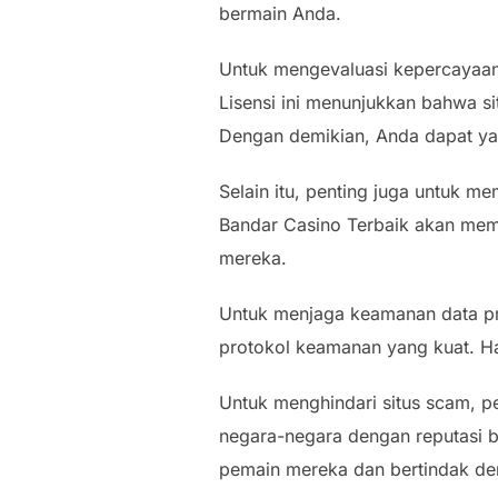
bermain Anda.
Untuk mengevaluasi kepercayaan s
Lisensi ini menunjukkan bahwa sit
Dengan demikian, Anda dapat yak
Selain itu, penting juga untuk m
Bandar Casino Terbaik akan memi
mereka.
Untuk menjaga keamanan data p
protokol keamanan yang kuat. Hal
Untuk menghindari situs scam, per
negara-negara dengan reputasi bu
pemain mereka dan bertindak de