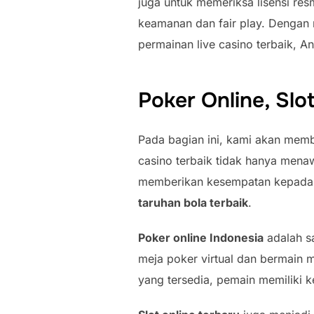
juga untuk memeriksa lisensi re
keamanan dan fair play. Dengan
permainan live casino terbaik
Poker Online, Slo
Pada bagian ini, kami akan memba
casino terbaik tidak hanya menaw
memberikan kesempatan kepada 
taruhan bola terbaik
.
Poker online Indonesia
adalah sa
meja poker virtual dan bermain 
yang tersedia, pemain memiliki