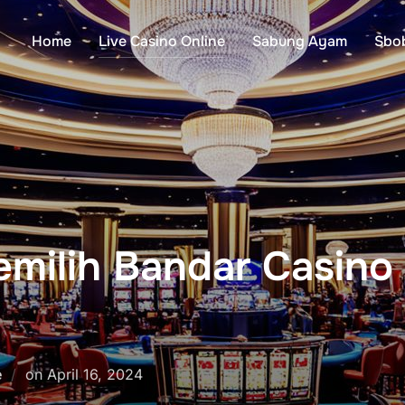
Home
Live Casino Online
Sabung Ayam
Sbo
ilih Bandar Casino 
Posted
e
on
April 16, 2024
on