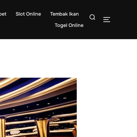
Search
bet
Slot Online
Tembak Ikan
TOGGLE S
for:
Togel Online