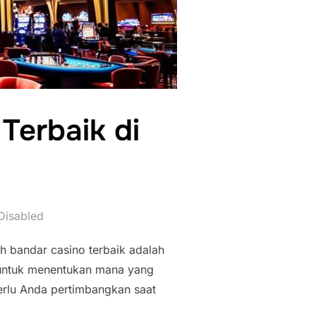
Terbaik di
Disabled
 bandar casino terbaik adalah
t untuk menentukan mana yang
erlu Anda pertimbangkan saat