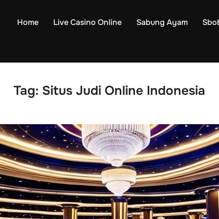
Home
Live Casino Online
Sabung Ayam
Sbo
Tag:
Situs Judi Online Indonesia