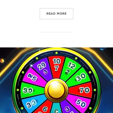
“SITUS TOGEL ONLINE TE
READ MORE