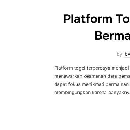
Platform T
Berma
by
lb
Platform togel terpercaya menjad
menawarkan keamanan data pemain
dapat fokus menikmati permainan 
membingungkan karena banyaknya 