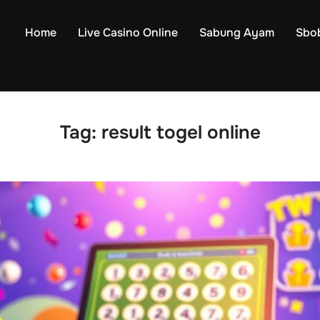
Home
Live Casino Online
Sabung Ayam
Sbo
Tag:
result togel online