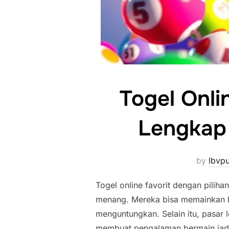
Togel Onli
Lengkap
by
lbvp
Togel online favorit dengan pili
menang. Mereka bisa memainkan b
menguntungkan. Selain itu, pasar
membuat pengalaman bermain jadi 