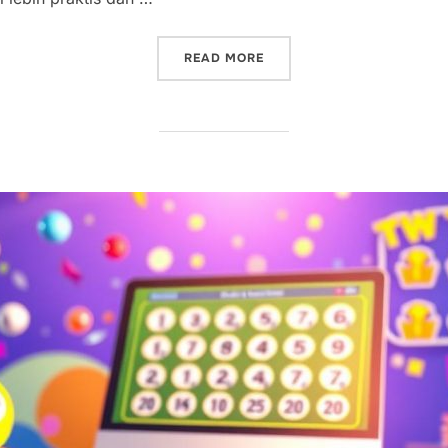
“TOGEL ONLINE FAVORIT 
READ MORE