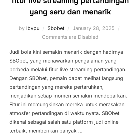
fitur live streaming pertandingan
yang seru dan menarik
Posted
by
lbvpu
Sbobet
January 28, 2025
on
Comments are Disabled
Judi bola kini semakin menarik dengan hadirnya
SBObet, yang menawarkan pengalaman yang
berbeda melalui fitur live streaming pertandingan.
Dengan SBObet, pemain dapat melihat langsung
pertandingan yang mereka pertaruhkan,
menjadikan setiap momen semakin mendebarkan.
Fitur ini memungkinkan mereka untuk merasakan
atmosfer pertandingan di waktu nyata. SBObet
dikenal sebagai salah satu platform judi online
terbaik, memberikan banyak …