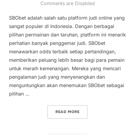
on
Comments are Disabled
SBObet adalah salah satu platform judi online yang
sangat populer di Indonesia. Dengan berbagai
pilihan permainan dan taruhan, platform ini menarik
perhatian banyak penggemar judi. SBObet
menawarkan odds terbaik setiap pertandingan,
memberikan peluang lebih besar bagi para pemain
untuk meraih kemenangan. Mereka yang mencari
pengalaman judi yang menyenangkan dan
menguntungkan akan menemukan SBObet sebagai
pilihan …
“PLATFORM JUDI SBOBET 
READ MORE