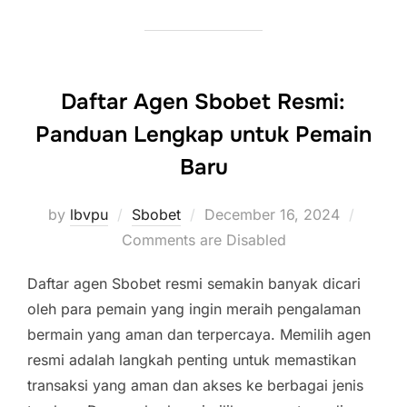
Daftar Agen Sbobet Resmi:
Panduan Lengkap untuk Pemain
Baru
Posted
by
lbvpu
Sbobet
December 16, 2024
on
Comments are Disabled
Daftar agen Sbobet resmi semakin banyak dicari
oleh para pemain yang ingin meraih pengalaman
bermain yang aman dan terpercaya. Memilih agen
resmi adalah langkah penting untuk memastikan
transaksi yang aman dan akses ke berbagai jenis