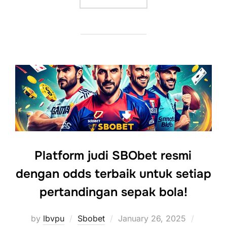
Platform judi SBObet resmi
dengan odds terbaik untuk setiap
pertandingan sepak bola!
Posted
by
lbvpu
Sbobet
January 26, 2025