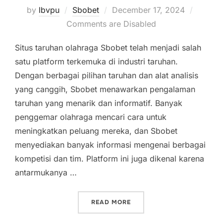
Posted
by
lbvpu
Sbobet
December 17, 2024
on
Comments are Disabled
Situs taruhan olahraga Sbobet telah menjadi salah
satu platform terkemuka di industri taruhan.
Dengan berbagai pilihan taruhan dan alat analisis
yang canggih, Sbobet menawarkan pengalaman
taruhan yang menarik dan informatif. Banyak
penggemar olahraga mencari cara untuk
meningkatkan peluang mereka, dan Sbobet
menyediakan banyak informasi mengenai berbagai
kompetisi dan tim. Platform ini juga dikenal karena
antarmukanya …
“SITUS TARUHAN OLAHRA
READ MORE