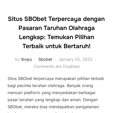
Situs SBObet Terpercaya dengan
Pasaran Taruhan Olahraga
Lengkap: Temukan Pilihan
Terbaik untuk Bertaruh!
Posted
by
lbvpu
Sbobet
January 25, 2025
on
Comments are Disabled
Situs SBObet terpercaya merupakan pilihan terbaik
bagi pecinta taruhan olahraga. Banyak orang
mencari platform yang menyediakan berbagai
pasar taruhan yang lengkap dan aman. Dengan
SBObet, mereka bisa mendapatkan pengalaman