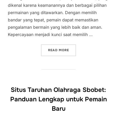
dikenal karena keamanannya dan berbagai pilihan
permainan yang ditawarkan. Dengan memilih
bandar yang tepat, pemain dapat memastikan
pengalaman bermain yang lebih baik dan aman.
Kepercayaan menjadi kunci saat memilih …
“BANDAR SBOBET TERPER
READ MORE
Situs Taruhan Olahraga Sbobet:
Panduan Lengkap untuk Pemain
Baru