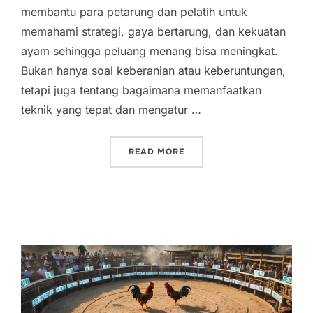
membantu para petarung dan pelatih untuk
memahami strategi, gaya bertarung, dan kekuatan
ayam sehingga peluang menang bisa meningkat.
Bukan hanya soal keberanian atau keberuntungan,
tetapi juga tentang bagaimana memanfaatkan
teknik yang tepat dan mengatur …
“SABUNG AYAM DENGAN PE
READ MORE