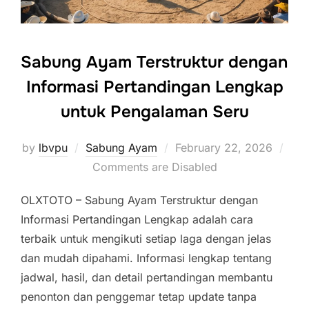
Sabung Ayam Terstruktur dengan
Informasi Pertandingan Lengkap
untuk Pengalaman Seru
Posted
by
lbvpu
Sabung Ayam
February 22, 2026
on
Comments are Disabled
OLXTOTO – Sabung Ayam Terstruktur dengan
Informasi Pertandingan Lengkap adalah cara
terbaik untuk mengikuti setiap laga dengan jelas
dan mudah dipahami. Informasi lengkap tentang
jadwal, hasil, dan detail pertandingan membantu
penonton dan penggemar tetap update tanpa