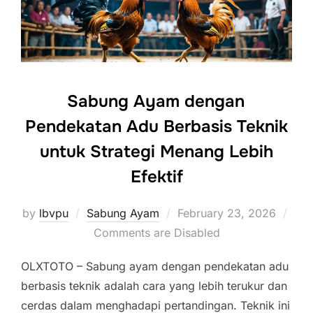
Sabung Ayam dengan
Pendekatan Adu Berbasis Teknik
untuk Strategi Menang Lebih
Efektif
Posted
by
lbvpu
Sabung Ayam
February 23, 2026
on
Comments are Disabled
OLXTOTO – Sabung ayam dengan pendekatan adu
berbasis teknik adalah cara yang lebih terukur dan
cerdas dalam menghadapi pertandingan. Teknik ini