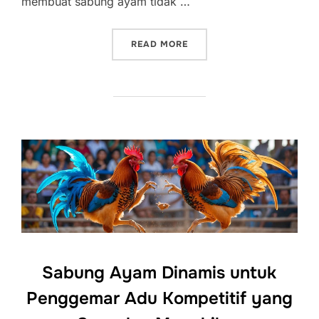
membuat sabung ayam tidak …
“SABUNG AYAM MODERN B
READ MORE
Sabung Ayam Dinamis untuk
Penggemar Adu Kompetitif yang