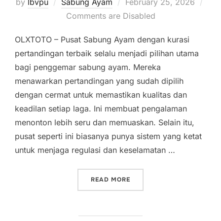
Posted
by
lbvpu
Sabung Ayam
February 25, 2026
on
Comments are Disabled
OLXTOTO – Pusat Sabung Ayam dengan kurasi
pertandingan terbaik selalu menjadi pilihan utama
bagi penggemar sabung ayam. Mereka
menawarkan pertandingan yang sudah dipilih
dengan cermat untuk memastikan kualitas dan
keadilan setiap laga. Ini membuat pengalaman
menonton lebih seru dan memuaskan. Selain itu,
pusat seperti ini biasanya punya sistem yang ketat
untuk menjaga regulasi dan keselamatan …
“PUSAT SABUNG AYAM DE
READ MORE