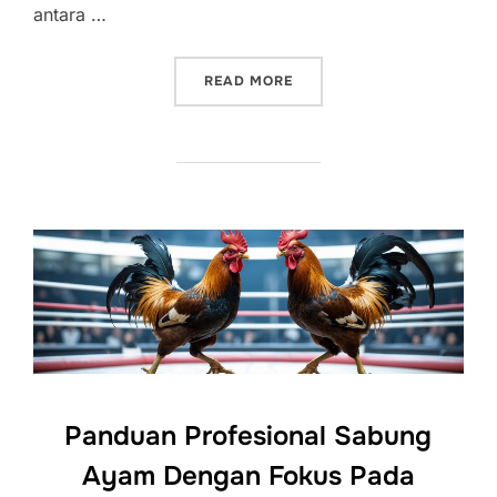
antara …
“RAHASIA PEMAIN BERPE
READ MORE
Panduan Profesional Sabung
Ayam Dengan Fokus Pada