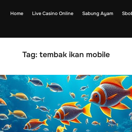
Home
Live Casino Online
Sabung Ayam
Sbo
Tag:
tembak ikan mobile