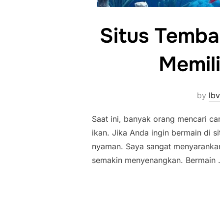
Situs Temba
Memil
by
lb
Saat ini, banyak orang mencari c
ikan. Jika Anda ingin bermain di 
nyaman. Saya sangat menyarankan 
semakin menyenangkan. Bermain