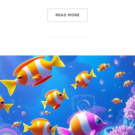
“TEMBAK IKAN ONLINE 24
READ MORE