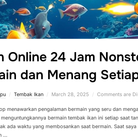
n Online 24 Jam Nonst
ain dan Menang Setiap
Posted
vpu
Tembak Ikan
March 28, 2025
Comments are Di
on
top menawarkan pengalaman bermain yang seru dan menga
menguntungkannya bermain tembak ikan ini setiap saat tan
dak ada waktu yang membosankan saat bermain. Saat saya 
an …