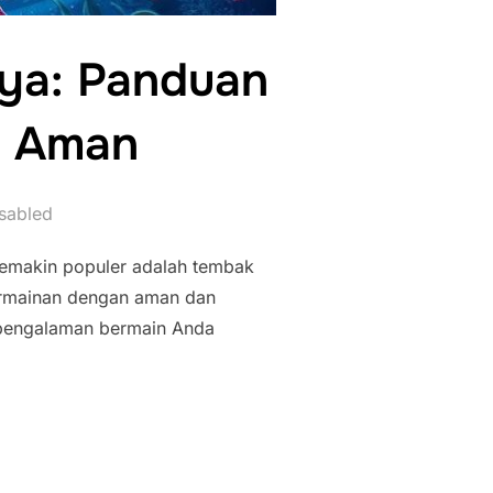
aya: Panduan
n Aman
sabled
semakin populer adalah tembak
permainan dengan aman dan
r pengalaman bermain Anda
INE TERPERCAYA: PANDUAN MEMILIH DAN BERMAIN DENGAN AMA