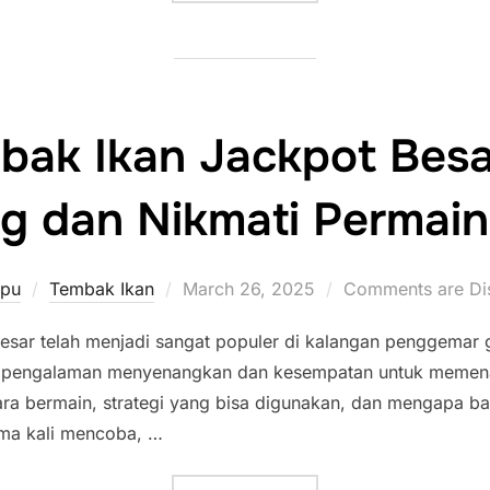
ak Ikan Jackpot Besar
 dan Nikmati Permai
Posted
vpu
Tembak Ikan
March 26, 2025
Comments are Di
on
sar telah menjadi sangat populer di kalangan penggemar 
 pengalaman menyenangkan dan kesempatan untuk memena
ara bermain, strategi yang bisa digunakan, dan mengapa ba
ama kali mencoba, …