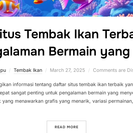
itus Tembak Ikan Terb
alaman Bermain yang
Posted
vpu
Tembak Ikan
March 27, 2025
Comments are Di
on
an informasi tentang daftar situs tembak ikan terbaik ya
g tepat sangat penting untuk pengalaman bermain yang men
 yang menawarkan grafis yang menarik, variasi permainan
“DAFTAR SITUS TEMBAK I
READ MORE