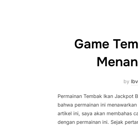
Game Temb
Menang
by
lb
Permainan Tembak Ikan Jackpot Be
bahwa permainan ini menawarkan
artikel ini, saya akan membahas c
dengan permainan ini. Sejak pert