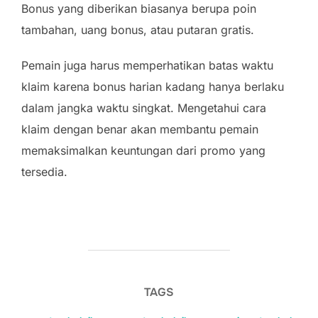
Bonus yang diberikan biasanya berupa poin
tambahan, uang bonus, atau putaran gratis.
Pemain juga harus memperhatikan batas waktu
klaim karena bonus harian kadang hanya berlaku
dalam jangka waktu singkat. Mengetahui cara
klaim dengan benar akan membantu pemain
memaksimalkan keuntungan dari promo yang
tersedia.
TAGS