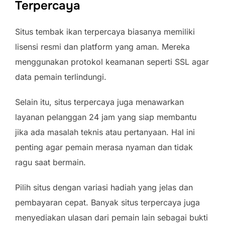
Terpercaya
Situs tembak ikan terpercaya biasanya memiliki
lisensi resmi dan platform yang aman. Mereka
menggunakan protokol keamanan seperti SSL agar
data pemain terlindungi.
Selain itu, situs terpercaya juga menawarkan
layanan pelanggan 24 jam yang siap membantu
jika ada masalah teknis atau pertanyaan. Hal ini
penting agar pemain merasa nyaman dan tidak
ragu saat bermain.
Pilih situs dengan variasi hadiah yang jelas dan
pembayaran cepat. Banyak situs terpercaya juga
menyediakan ulasan dari pemain lain sebagai bukti