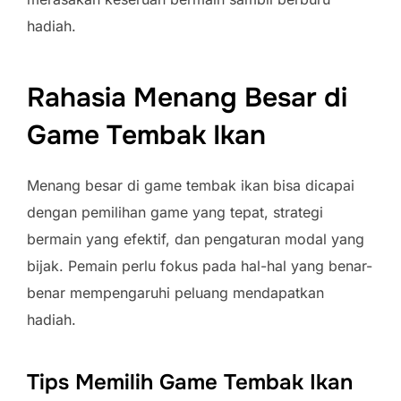
hadiah.
Rahasia Menang Besar di
Game Tembak Ikan
Menang besar di game tembak ikan bisa dicapai
dengan pemilihan game yang tepat, strategi
bermain yang efektif, dan pengaturan modal yang
bijak. Pemain perlu fokus pada hal-hal yang benar-
benar mempengaruhi peluang mendapatkan
hadiah.
Tips Memilih Game Tembak Ikan