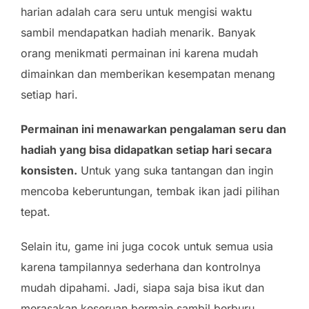
harian adalah cara seru untuk mengisi waktu
sambil mendapatkan hadiah menarik. Banyak
orang menikmati permainan ini karena mudah
dimainkan dan memberikan kesempatan menang
setiap hari.
Permainan ini menawarkan pengalaman seru dan
hadiah yang bisa didapatkan setiap hari secara
konsisten.
Untuk yang suka tantangan dan ingin
mencoba keberuntungan, tembak ikan jadi pilihan
tepat.
Selain itu, game ini juga cocok untuk semua usia
karena tampilannya sederhana dan kontrolnya
mudah dipahami. Jadi, siapa saja bisa ikut dan
merasakan keseruan bermain sambil berburu