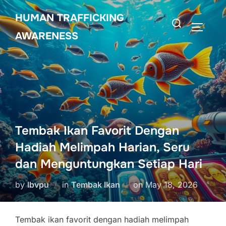
Skip
HUMAN TRAFFICKING
Search
to
TOGGLE
for:
content
AWARENESS
Tembak Ikan Favorit Dengan
Hadiah Melimpah Harian, Seru
dan Menguntungkan Setiap Hari
Posted
by
lbvpu
in
Tembak Ikan
on
May 18, 2026
on
Tembak ikan favorit dengan hadiah melimpah