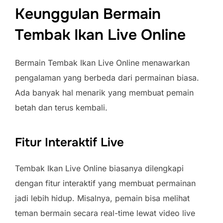
Keunggulan Bermain
Tembak Ikan Live Online
Bermain Tembak Ikan Live Online menawarkan
pengalaman yang berbeda dari permainan biasa.
Ada banyak hal menarik yang membuat pemain
betah dan terus kembali.
Fitur Interaktif Live
Tembak Ikan Live Online biasanya dilengkapi
dengan fitur interaktif yang membuat permainan
jadi lebih hidup. Misalnya, pemain bisa melihat
teman bermain secara real-time lewat video live