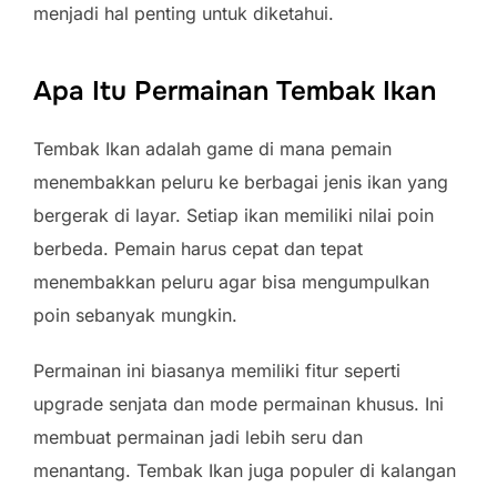
menjadi hal penting untuk diketahui.
Apa Itu Permainan Tembak Ikan
Tembak Ikan adalah game di mana pemain
menembakkan peluru ke berbagai jenis ikan yang
bergerak di layar. Setiap ikan memiliki nilai poin
berbeda. Pemain harus cepat dan tepat
menembakkan peluru agar bisa mengumpulkan
poin sebanyak mungkin.
Permainan ini biasanya memiliki fitur seperti
upgrade senjata dan mode permainan khusus. Ini
membuat permainan jadi lebih seru dan
menantang. Tembak Ikan juga populer di kalangan