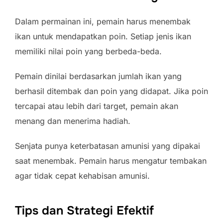
Dalam permainan ini, pemain harus menembak
ikan untuk mendapatkan poin. Setiap jenis ikan
memiliki nilai poin yang berbeda-beda.
Pemain dinilai berdasarkan jumlah ikan yang
berhasil ditembak dan poin yang didapat. Jika poin
tercapai atau lebih dari target, pemain akan
menang dan menerima hadiah.
Senjata punya keterbatasan amunisi yang dipakai
saat menembak. Pemain harus mengatur tembakan
agar tidak cepat kehabisan amunisi.
Tips dan Strategi Efektif