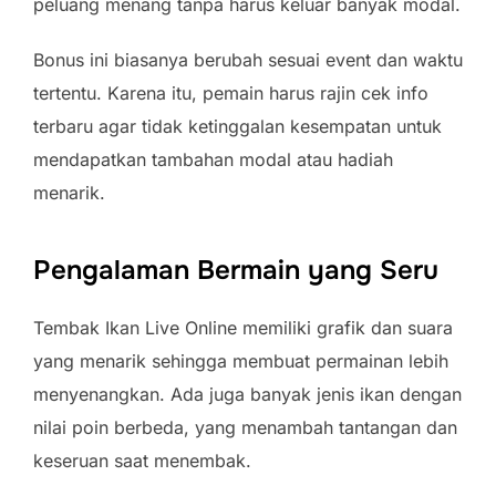
peluang menang tanpa harus keluar banyak modal.
Bonus ini biasanya berubah sesuai event dan waktu
tertentu. Karena itu, pemain harus rajin cek info
terbaru agar tidak ketinggalan kesempatan untuk
mendapatkan tambahan modal atau hadiah
menarik.
Pengalaman Bermain yang Seru
Tembak Ikan Live Online memiliki grafik dan suara
yang menarik sehingga membuat permainan lebih
menyenangkan. Ada juga banyak jenis ikan dengan
nilai poin berbeda, yang menambah tantangan dan
keseruan saat menembak.