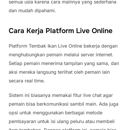
semua usia karena cara mainnya yang sederhana
dan mudah dipahami.
Cara Kerja Platform Live Online
Platform Tembak Ikan Live Online bekerja dengan
menghubungkan pemain melalui server internet.
Setiap pemain menerima tampilan yang sama, dan
aksi mereka langsung terlihat oleh pemain lain
secara real time.
Sistem ini biasanya memakai fitur live chat agar
pemain bisa berkomunikasi sambil main. Ada juga
opsi untuk menggunakan berbagai metode
pembayaran untuk isi ulang peluru atau membeli