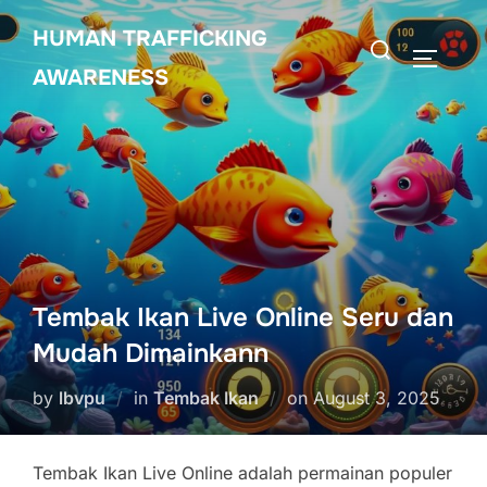
Skip
HUMAN TRAFFICKING
Search
to
TOGGLE
for:
content
AWARENESS
Tembak Ikan Live Online Seru dan
Mudah Dimainkann
Posted
by
lbvpu
in
Tembak Ikan
on
August 3, 2025
on
Tembak Ikan Live Online adalah permainan populer