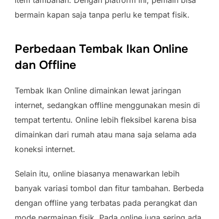
item tambahan. Dengan platform ini, pemain bisa
bermain kapan saja tanpa perlu ke tempat fisik.
Perbedaan Tembak Ikan Online
dan Offline
Tembak Ikan Online dimainkan lewat jaringan
internet, sedangkan offline menggunakan mesin di
tempat tertentu. Online lebih fleksibel karena bisa
dimainkan dari rumah atau mana saja selama ada
koneksi internet.
Selain itu, online biasanya menawarkan lebih
banyak variasi tombol dan fitur tambahan. Berbeda
dengan offline yang terbatas pada perangkat dan
mode permainan fisik. Pada online juga sering ada