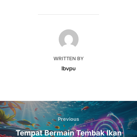
POST AUTHOR
WRITTEN BY
lbvpu
Post
navigation
Previous
Previous
Tempat Bermain Tembak Ikan