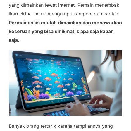
yang dimainkan lewat internet. Pemain menembak
ikan virtual untuk mengumpulkan poin dan hadiah.
Permainan ini mudah dimainkan dan menawarkan
keseruan yang bisa dinikmati siapa saja kapan
saja.
Banyak orang tertarik karena tampilannya yang