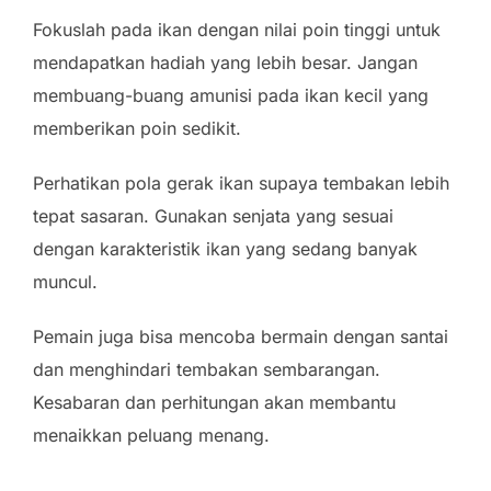
Fokuslah pada ikan dengan nilai poin tinggi untuk
mendapatkan hadiah yang lebih besar. Jangan
membuang-buang amunisi pada ikan kecil yang
memberikan poin sedikit.
Perhatikan pola gerak ikan supaya tembakan lebih
tepat sasaran. Gunakan senjata yang sesuai
dengan karakteristik ikan yang sedang banyak
muncul.
Pemain juga bisa mencoba bermain dengan santai
dan menghindari tembakan sembarangan.
Kesabaran dan perhitungan akan membantu
menaikkan peluang menang.