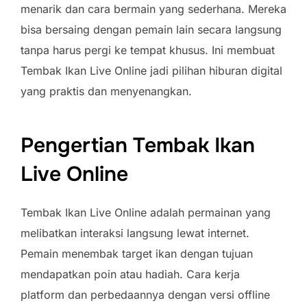
menarik dan cara bermain yang sederhana. Mereka
bisa bersaing dengan pemain lain secara langsung
tanpa harus pergi ke tempat khusus. Ini membuat
Tembak Ikan Live Online jadi pilihan hiburan digital
yang praktis dan menyenangkan.
Pengertian Tembak Ikan
Live Online
Tembak Ikan Live Online adalah permainan yang
melibatkan interaksi langsung lewat internet.
Pemain menembak target ikan dengan tujuan
mendapatkan poin atau hadiah. Cara kerja
platform dan perbedaannya dengan versi offline