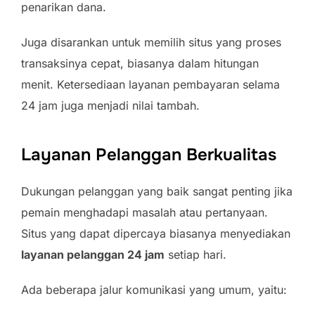
penarikan dana.
Juga disarankan untuk memilih situs yang proses
transaksinya cepat, biasanya dalam hitungan
menit. Ketersediaan layanan pembayaran selama
24 jam juga menjadi nilai tambah.
Layanan Pelanggan Berkualitas
Dukungan pelanggan yang baik sangat penting jika
pemain menghadapi masalah atau pertanyaan.
Situs yang dapat dipercaya biasanya menyediakan
layanan pelanggan 24 jam
setiap hari.
Ada beberapa jalur komunikasi yang umum, yaitu: