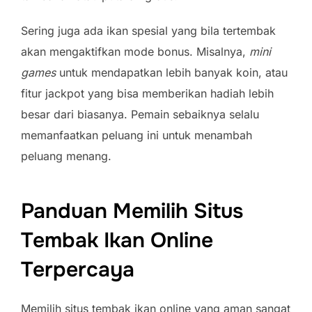
Sering juga ada ikan spesial yang bila tertembak
akan mengaktifkan mode bonus. Misalnya,
mini
games
untuk mendapatkan lebih banyak koin, atau
fitur jackpot yang bisa memberikan hadiah lebih
besar dari biasanya. Pemain sebaiknya selalu
memanfaatkan peluang ini untuk menambah
peluang menang.
Panduan Memilih Situs
Tembak Ikan Online
Terpercaya
Memilih situs tembak ikan online yang aman sangat