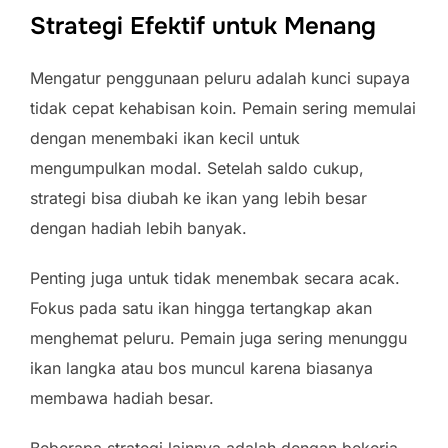
Strategi Efektif untuk Menang
Mengatur penggunaan peluru adalah kunci supaya
tidak cepat kehabisan koin. Pemain sering memulai
dengan menembaki ikan kecil untuk
mengumpulkan modal. Setelah saldo cukup,
strategi bisa diubah ke ikan yang lebih besar
dengan hadiah lebih banyak.
Penting juga untuk tidak menembak secara acak.
Fokus pada satu ikan hingga tertangkap akan
menghemat peluru. Pemain juga sering menunggu
ikan langka atau bos muncul karena biasanya
membawa hadiah besar.
Beberapa strategi lainnya adalah dengan bekerja