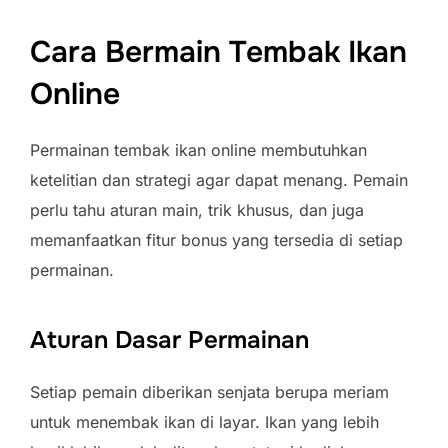
Cara Bermain Tembak Ikan
Online
Permainan tembak ikan online membutuhkan
ketelitian dan strategi agar dapat menang. Pemain
perlu tahu aturan main, trik khusus, dan juga
memanfaatkan fitur bonus yang tersedia di setiap
permainan.
Aturan Dasar Permainan
Setiap pemain diberikan senjata berupa meriam
untuk menembak ikan di layar. Ikan yang lebih