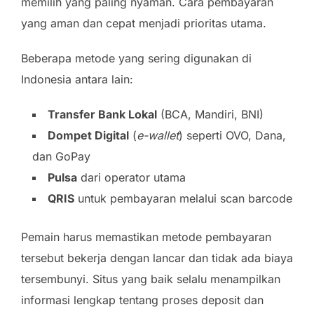
memilih yang paling nyaman. Cara pembayaran
yang aman dan cepat menjadi prioritas utama.
Beberapa metode yang sering digunakan di
Indonesia antara lain:
Transfer Bank Lokal
(BCA, Mandiri, BNI)
Dompet Digital
(
e-wallet
) seperti OVO, Dana,
dan GoPay
Pulsa
dari operator utama
QRIS
untuk pembayaran melalui scan barcode
Pemain harus memastikan metode pembayaran
tersebut bekerja dengan lancar dan tidak ada biaya
tersembunyi. Situs yang baik selalu menampilkan
informasi lengkap tentang proses deposit dan