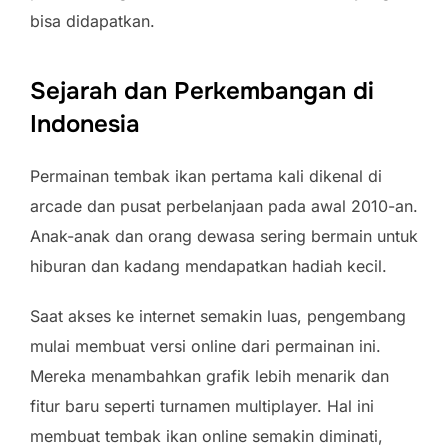
bisa didapatkan.
Sejarah dan Perkembangan di
Indonesia
Permainan tembak ikan pertama kali dikenal di
arcade dan pusat perbelanjaan pada awal 2010-an.
Anak-anak dan orang dewasa sering bermain untuk
hiburan dan kadang mendapatkan hadiah kecil.
Saat akses ke internet semakin luas, pengembang
mulai membuat versi online dari permainan ini.
Mereka menambahkan grafik lebih menarik dan
fitur baru seperti turnamen multiplayer. Hal ini
membuat tembak ikan online semakin diminati,