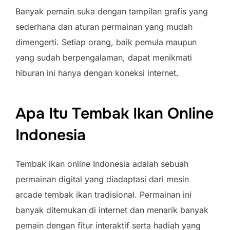
Banyak pemain suka dengan tampilan grafis yang
sederhana dan aturan permainan yang mudah
dimengerti. Setiap orang, baik pemula maupun
yang sudah berpengalaman, dapat menikmati
hiburan ini hanya dengan koneksi internet.
Apa Itu Tembak Ikan Online
Indonesia
Tembak ikan online Indonesia adalah sebuah
permainan digital yang diadaptasi dari mesin
arcade tembak ikan tradisional. Permainan ini
banyak ditemukan di internet dan menarik banyak
pemain dengan fitur interaktif serta hadiah yang