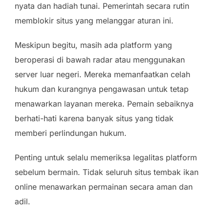
nyata dan hadiah tunai. Pemerintah secara rutin
memblokir situs yang melanggar aturan ini.
Meskipun begitu, masih ada platform yang
beroperasi di bawah radar atau menggunakan
server luar negeri. Mereka memanfaatkan celah
hukum dan kurangnya pengawasan untuk tetap
menawarkan layanan mereka. Pemain sebaiknya
berhati-hati karena banyak situs yang tidak
memberi perlindungan hukum.
Penting untuk selalu memeriksa legalitas platform
sebelum bermain. Tidak seluruh situs tembak ikan
online menawarkan permainan secara aman dan
adil.