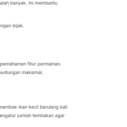
kalah banyak. Ini membantu
ngan bijak.
 pemahaman fitur permainan.
euntungan maksimal.
nembak ikan kecil berulang kali
engatur jumlah tembakan agar