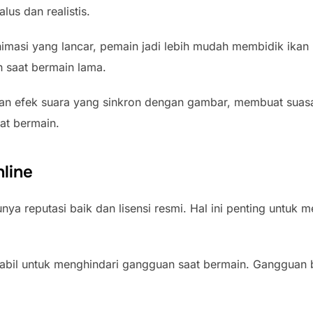
lus dan realistis.
masi yang lancar, pemain jadi lebih mudah membidik ikan k
h saat bermain lama.
 efek suara yang sinkron dengan gambar, membuat suasana 
at bermain.
line
punya reputasi baik dan lisensi resmi. Hal ini penting untu
stabil untuk menghindari gangguan saat bermain. Ganggua