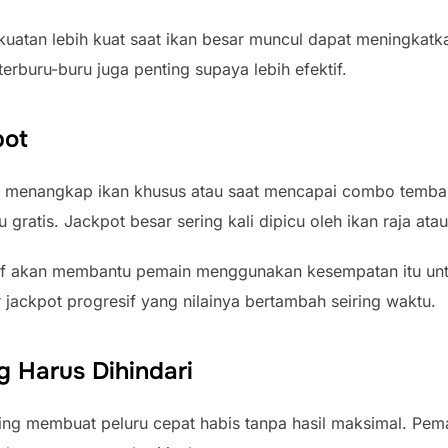
atan lebih kuat saat ikan besar muncul dapat meningkatk
erburu-buru juga penting supaya lebih efektif.
pot
t menangkap ikan khusus atau saat mencapai combo tembaka
 gratis. Jackpot besar sering kali dipicu oleh ikan raja at
if akan membantu pemain menggunakan kesempatan itu un
jackpot progresif yang nilainya bertambah seiring waktu.
 Harus Dihindari
ng membuat peluru cepat habis tanpa hasil maksimal. Pemai