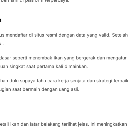
n
s mendaftar di situs resmi dengan data yang valid. Setelah 
i.
dasar seperti menembak ikan yang bergerak dan mengatur
an singkat saat pertama kali dimainkan.
an dulu supaya tahu cara kerja senjata dan strategi terbaik
gian saat bermain dengan uang asli.
D
tail ikan dan latar belakang terlihat jelas. Ini meningkatk