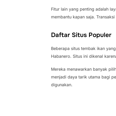
Fitur lain yang penting adalah l
membantu kapan saja. Transaksi
Daftar Situs Populer
Beberapa situs tembak ikan yang
Habanero. Situs ini dikenal kare
Mereka menawarkan banyak piliha
menjadi daya tarik utama bagi pe
digunakan.