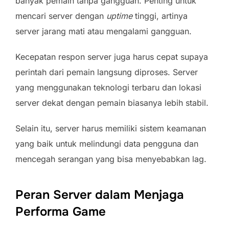
banyak pemain tanpa gangguan. Penting untuk
mencari server dengan
uptime
tinggi, artinya
server jarang mati atau mengalami gangguan.
Kecepatan respon server juga harus cepat supaya
perintah dari pemain langsung diproses. Server
yang menggunakan teknologi terbaru dan lokasi
server dekat dengan pemain biasanya lebih stabil.
Selain itu, server harus memiliki sistem keamanan
yang baik untuk melindungi data pengguna dan
mencegah serangan yang bisa menyebabkan lag.
Peran Server dalam Menjaga
Performa Game