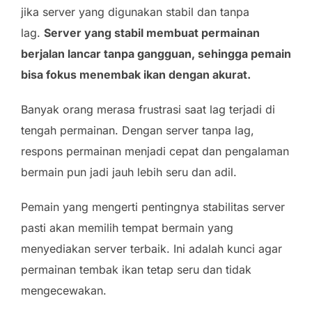
jika server yang digunakan stabil dan tanpa
lag.
Server yang stabil membuat permainan
berjalan lancar tanpa gangguan, sehingga pemain
bisa fokus menembak ikan dengan akurat.
Banyak orang merasa frustrasi saat lag terjadi di
tengah permainan. Dengan server tanpa lag,
respons permainan menjadi cepat dan pengalaman
bermain pun jadi jauh lebih seru dan adil.
Pemain yang mengerti pentingnya stabilitas server
pasti akan memilih tempat bermain yang
menyediakan server terbaik. Ini adalah kunci agar
permainan tembak ikan tetap seru dan tidak
mengecewakan.