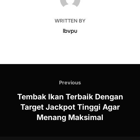
WRITTEN BY
lbvpu
Post
navigation
Previous
Previous
Tembak Ikan Terbaik Dengan
Target Jackpot Tinggi Agar
Menang Maksimal