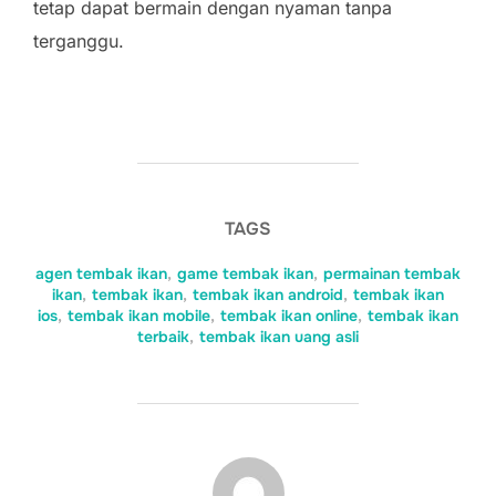
tetap dapat bermain dengan nyaman tanpa
terganggu.
TAGS
agen tembak ikan
,
game tembak ikan
,
permainan tembak
ikan
,
tembak ikan
,
tembak ikan android
,
tembak ikan
ios
,
tembak ikan mobile
,
tembak ikan online
,
tembak ikan
terbaik
,
tembak ikan uang asli
POST AUTHOR