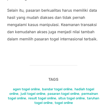
Selain itu, pasaran berkualitas harus memiliki data
hasil yang mudah diakses dan tidak pernah
mengalami kasus manipulasi. Keamanan transaksi
dan kemudahan akses juga menjadi nilai tambah
dalam memilih pasaran togel internasional terbaik.
TAGS
agen togel online
,
bandar togel online
,
hadiah togel
online
,
judi togel online
,
pasaran togel online
,
permainan
togel online
,
result togel online
,
situs togel online
,
taruhan
togel online
,
togel online