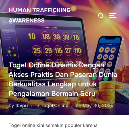
Skip
HUMAN TRAFFICKING
to
Search
TOGGLE
content
AWARENESS
for:
Togel Online Dinamis Dengan
Akses Praktis Dan Pasaran Dunia
Berkualitas Lengkap untuk
Pengalaman Bermain Seru
Posted
by
lbvpu
in
Togel Online
on
May 30, 2026
on
Togel online kini semakin populer karena