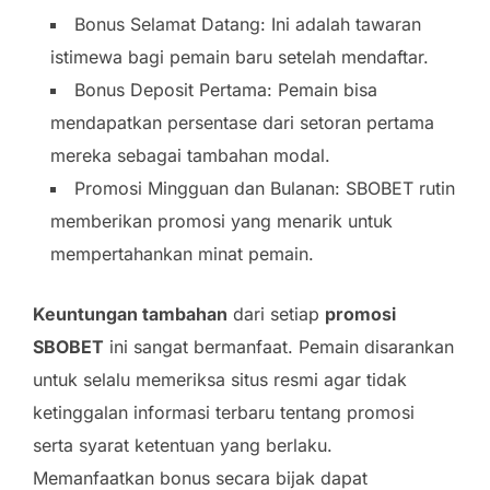
Bonus Selamat Datang: Ini adalah tawaran
istimewa bagi pemain baru setelah mendaftar.
Bonus Deposit Pertama: Pemain bisa
mendapatkan persentase dari setoran pertama
mereka sebagai tambahan modal.
Promosi Mingguan dan Bulanan: SBOBET rutin
memberikan promosi yang menarik untuk
mempertahankan minat pemain.
Keuntungan tambahan
dari setiap
promosi
SBOBET
ini sangat bermanfaat. Pemain disarankan
untuk selalu memeriksa situs resmi agar tidak
ketinggalan informasi terbaru tentang promosi
serta syarat ketentuan yang berlaku.
Memanfaatkan bonus secara bijak dapat