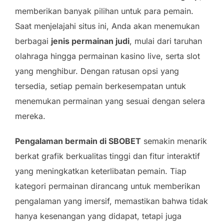
memberikan banyak pilihan untuk para pemain.
Saat menjelajahi situs ini, Anda akan menemukan
berbagai
jenis permainan judi
, mulai dari taruhan
olahraga hingga permainan kasino live, serta slot
yang menghibur. Dengan ratusan opsi yang
tersedia, setiap pemain berkesempatan untuk
menemukan permainan yang sesuai dengan selera
mereka.
Pengalaman bermain di SBOBET
semakin menarik
berkat grafik berkualitas tinggi dan fitur interaktif
yang meningkatkan keterlibatan pemain. Tiap
kategori permainan dirancang untuk memberikan
pengalaman yang imersif, memastikan bahwa tidak
hanya kesenangan yang didapat, tetapi juga