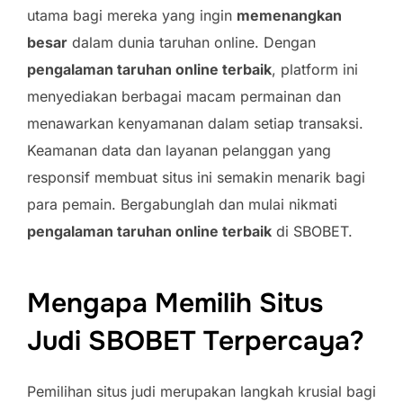
utama bagi mereka yang ingin
memenangkan
besar
dalam dunia taruhan online. Dengan
pengalaman taruhan online terbaik
, platform ini
menyediakan berbagai macam permainan dan
menawarkan kenyamanan dalam setiap transaksi.
Keamanan data dan layanan pelanggan yang
responsif membuat situs ini semakin menarik bagi
para pemain. Bergabunglah dan mulai nikmati
pengalaman taruhan online terbaik
di SBOBET.
Mengapa Memilih Situs
Judi SBOBET Terpercaya?
Pemilihan situs judi merupakan langkah krusial bagi