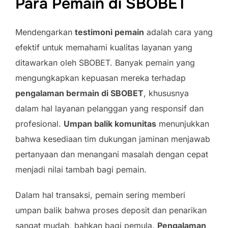
Para Pemain di SBOBET
Mendengarkan
testimoni pemain
adalah cara yang
efektif untuk memahami kualitas layanan yang
ditawarkan oleh SBOBET. Banyak pemain yang
mengungkapkan kepuasan mereka terhadap
pengalaman bermain di SBOBET
, khususnya
dalam hal layanan pelanggan yang responsif dan
profesional.
Umpan balik komunitas
menunjukkan
bahwa kesediaan tim dukungan jaminan menjawab
pertanyaan dan menangani masalah dengan cepat
menjadi nilai tambah bagi pemain.
Dalam hal transaksi, pemain sering memberi
umpan balik bahwa proses deposit dan penarikan
sangat mudah, bahkan bagi pemula.
Pengalaman