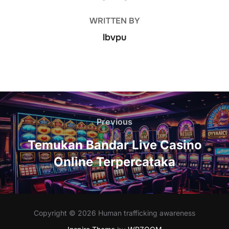
WRITTEN BY
lbvpu
Post
navigation
Previous
Previous
Temukan Bandar Live Casino
Online Terpercataka
Copyright © 2026 Human trafficking awareness