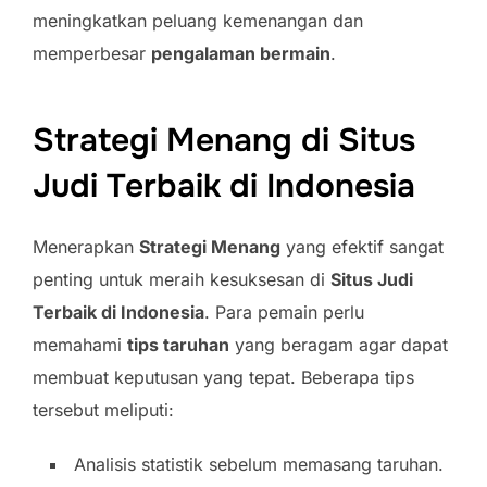
meningkatkan peluang kemenangan dan
memperbesar
pengalaman bermain
.
Strategi Menang di Situs
Judi Terbaik di Indonesia
Menerapkan
Strategi Menang
yang efektif sangat
penting untuk meraih kesuksesan di
Situs Judi
Terbaik di Indonesia
. Para pemain perlu
memahami
tips taruhan
yang beragam agar dapat
membuat keputusan yang tepat. Beberapa tips
tersebut meliputi:
Analisis statistik sebelum memasang taruhan.