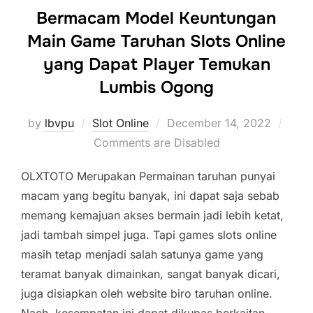
Bermacam Model Keuntungan
Main Game Taruhan Slots Online
yang Dapat Player Temukan
Lumbis Ogong
Posted
by
lbvpu
Slot Online
December 14, 2022
on
Comments are Disabled
OLXTOTO Merupakan Permainan taruhan punyai
macam yang begitu banyak, ini dapat saja sebab
memang kemajuan akses bermain jadi lebih ketat,
jadi tambah simpel juga. Tapi games slots online
masih tetap menjadi salah satunya game yang
teramat banyak dimainkan, sangat banyak dicari,
juga disiapkan oleh website biro taruhan online.