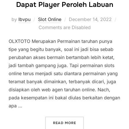
Dapat Player Peroleh Labuan
Posted
by
lbvpu
Slot Online
December 14, 2022
on
Comments are Disabled
OLXTOTO Merupakan Permainan taruhan punya
tipe yang begitu banyak, soal ini jadi bisa sebab
perubahan akses bermain bertambah lebih ketat,
jadi tambah gampang juga. Tapi permainan slots
online terus menjadi satu diantara permainan yang
teramat banyak dimainkan, terbanyak dicari, juga
disiapkan oleh web agen taruhan online. Nach,
pada kesempatan ini bakal diulas berkaitan dengan
apa …
“BANYAK TIPE KEUNTUNGA
READ MORE