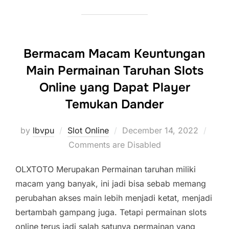
Bermacam Macam Keuntungan
Main Permainan Taruhan Slots
Online yang Dapat Player
Temukan Dander
Posted
by
lbvpu
Slot Online
December 14, 2022
on
Comments are Disabled
OLXTOTO Merupakan Permainan taruhan miliki
macam yang banyak, ini jadi bisa sebab memang
perubahan akses main lebih menjadi ketat, menjadi
bertambah gampang juga. Tetapi permainan slots
online terus jadi salah satunya permainan yang