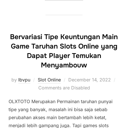
Bervariasi Tipe Keuntungan Main
Game Taruhan Slots Online yang
Dapat Player Temukan
Menyambouw
Posted
by
lbvpu
Slot Online
December 14, 2022
on
Comments are Disabled
OLXTOTO Merupakan Permainan taruhan punyai
tipe yang banyak, masalah ini bisa saja sebab
perubahan akses main bertambah lebih ketat,
menjadi lebih gampang juga. Tapi games slots