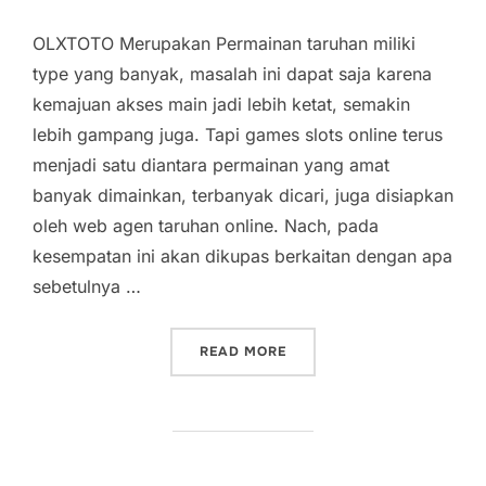
OLXTOTO Merupakan Permainan taruhan miliki
type yang banyak, masalah ini dapat saja karena
kemajuan akses main jadi lebih ketat, semakin
lebih gampang juga. Tapi games slots online terus
menjadi satu diantara permainan yang amat
banyak dimainkan, terbanyak dicari, juga disiapkan
oleh web agen taruhan online. Nach, pada
kesempatan ini akan dikupas berkaitan dengan apa
sebetulnya …
“BERMACAM MACAM KEUNT
READ MORE