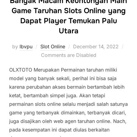
Banyak Macam Keuntungan Main
Game Taruhan Slots Online yang
Dapat Player Temukan Palu
Utara
Posted
by
lbvpu
Slot Online
December 14, 2022
on
Comments are Disabled
OLXTOTO Merupakan Permainan taruhan miliki
model yang banyak sekali, perihal ini bisa saja
karena perubahan akses bermain bertambah lebih
ketat, bertambah simpel juga. Akan tetapi
permainan slots online selalu menjadi salah satunya
game yang terbanyak dimainkan, terbanyak dicari,
juga disajikan oleh web agen taruhan online. Nach,
pada kesempatan ini dapat diulas berkaitan