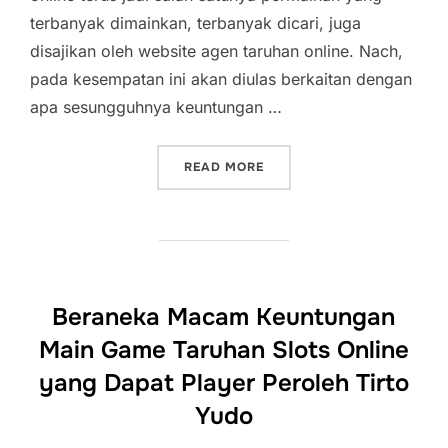
terbanyak dimainkan, terbanyak dicari, juga
disajikan oleh website agen taruhan online. Nach,
pada kesempatan ini akan diulas berkaitan dengan
apa sesungguhnya keuntungan …
“BERMACAM MACAM KEUNT
READ MORE
Beraneka Macam Keuntungan
Main Game Taruhan Slots Online
yang Dapat Player Peroleh Tirto
Yudo