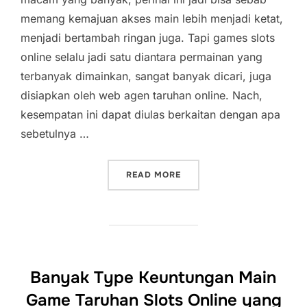
memang kemajuan akses main lebih menjadi ketat,
menjadi bertambah ringan juga. Tapi games slots
online selalu jadi satu diantara permainan yang
terbanyak dimainkan, sangat banyak dicari, juga
disiapkan oleh web agen taruhan online. Nach,
kesempatan ini dapat diulas berkaitan dengan apa
sebetulnya …
“BANYAK TYPE KEUNTUNGA
READ MORE
Banyak Type Keuntungan Main
Game Taruhan Slots Online yang