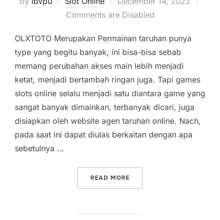
Posted
by
lbvpu
Slot Online
December 14, 2022
on
Comments are Disabled
OLXTOTO Merupakan Permainan taruhan punya
type yang begitu banyak, ini bisa-bisa sebab
memang perubahan akses main lebih menjadi
ketat, menjadi bertambah ringan juga. Tapi games
slots online selalu menjadi satu diantara game yang
sangat banyak dimainkan, terbanyak dicari, juga
disiapkan oleh website agen taruhan online. Nach,
pada saat ini dapat diulas berkaitan dengan apa
sebetulnya …
“BERVARIASI TYPE KEUNT
READ MORE