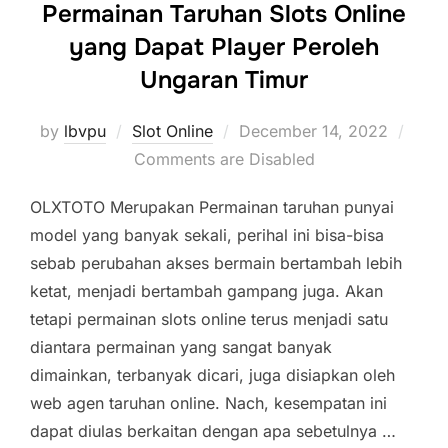
Permainan Taruhan Slots Online
yang Dapat Player Peroleh
Ungaran Timur
Posted
by
lbvpu
Slot Online
December 14, 2022
on
Comments are Disabled
OLXTOTO Merupakan Permainan taruhan punyai
model yang banyak sekali, perihal ini bisa-bisa
sebab perubahan akses bermain bertambah lebih
ketat, menjadi bertambah gampang juga. Akan
tetapi permainan slots online terus menjadi satu
diantara permainan yang sangat banyak
dimainkan, terbanyak dicari, juga disiapkan oleh
web agen taruhan online. Nach, kesempatan ini
dapat diulas berkaitan dengan apa sebetulnya …