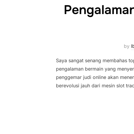
Pengalaman
by
l
Saya sangat senang membahas topik
pengalaman bermain yang menyen
penggemar judi online akan menemu
berevolusi jauh dari mesin slot tr