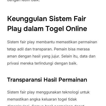
Keunggulan Sistem Fair
Play dalam Togel Online
Sistem fair play membantu memastikan permainan
tetap adil dan transparan. Pemain bisa merasa
aman dengan hasil yang jujur. Selain itu, data dan
privasi mereka terlindungi dengan baik.
Transparansi Hasil Permainan
Sistem fair play menggunakan teknologi untuk
memastikan angka keluaran togel tidak