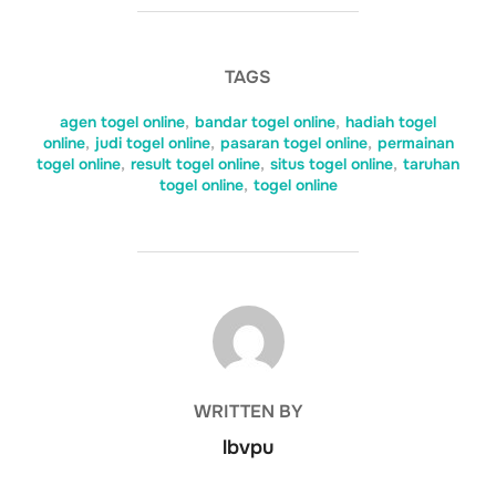
TAGS
agen togel online
,
bandar togel online
,
hadiah togel
online
,
judi togel online
,
pasaran togel online
,
permainan
togel online
,
result togel online
,
situs togel online
,
taruhan
togel online
,
togel online
POST AUTHOR
WRITTEN BY
lbvpu