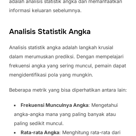
adalah analisis statistik angka dan memanfaatkan
informasi keluaran sebelumnya.
Analisis Statistik Angka
Analisis statistik angka adalah langkah krusial
dalam merumuskan prediksi. Dengan mempelajari
frekuensi angka yang sering muncul, pemain dapat
mengidentifikasi pola yang mungkin.
Beberapa metrik yang bisa diperhatikan antara lain:
Frekuensi Munculnya Angka
: Mengetahui
angka-angka mana yang paling banyak atau
paling sedikit muncul.
Rata-rata Angka
: Menghitung rata-rata dari