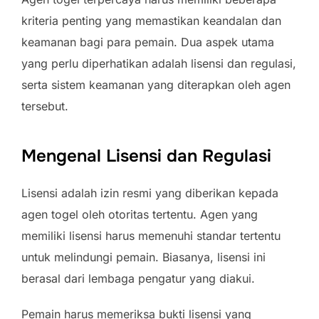
kriteria penting yang memastikan keandalan dan
keamanan bagi para pemain. Dua aspek utama
yang perlu diperhatikan adalah lisensi dan regulasi,
serta sistem keamanan yang diterapkan oleh agen
tersebut.
Mengenal Lisensi dan Regulasi
Lisensi adalah izin resmi yang diberikan kepada
agen togel oleh otoritas tertentu. Agen yang
memiliki lisensi harus memenuhi standar tertentu
untuk melindungi pemain. Biasanya, lisensi ini
berasal dari lembaga pengatur yang diakui.
Pemain harus memeriksa bukti lisensi yang