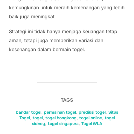
kemungkinan untuk meraih kemenangan yang lebih
baik juga meningkat.
Strategi ini tidak hanya menjaga keuangan tetap
aman, tetapi juga memberikan variasi dan
kesenangan dalam bermain togel.
TAGS
bandar togel
,
permainan togel
,
prediksi togel
,
Situs
Togel
,
togel
,
togel hongkong
,
togel online
,
togel
sidney
,
togel singapura
,
Togel WLA