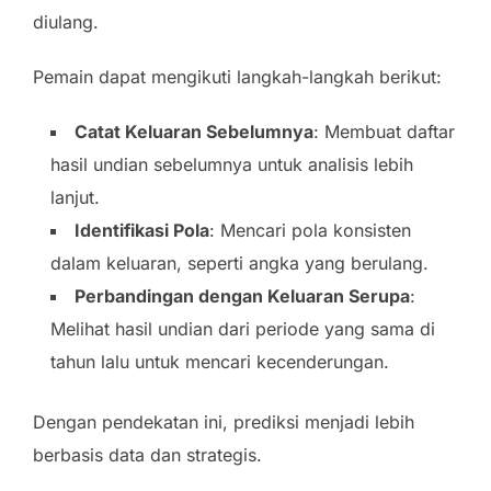
diulang.
Pemain dapat mengikuti langkah-langkah berikut:
Catat Keluaran Sebelumnya
: Membuat daftar
hasil undian sebelumnya untuk analisis lebih
lanjut.
Identifikasi Pola
: Mencari pola konsisten
dalam keluaran, seperti angka yang berulang.
Perbandingan dengan Keluaran Serupa
:
Melihat hasil undian dari periode yang sama di
tahun lalu untuk mencari kecenderungan.
Dengan pendekatan ini, prediksi menjadi lebih
berbasis data dan strategis.