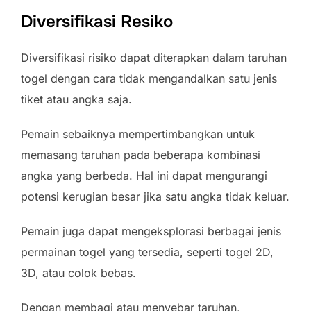
Diversifikasi Resiko
Diversifikasi risiko dapat diterapkan dalam taruhan
togel dengan cara tidak mengandalkan satu jenis
tiket atau angka saja.
Pemain sebaiknya mempertimbangkan untuk
memasang taruhan pada beberapa kombinasi
angka yang berbeda. Hal ini dapat mengurangi
potensi kerugian besar jika satu angka tidak keluar.
Pemain juga dapat mengeksplorasi berbagai jenis
permainan togel yang tersedia, seperti togel 2D,
3D, atau colok bebas.
Dengan membagi atau menyebar taruhan,