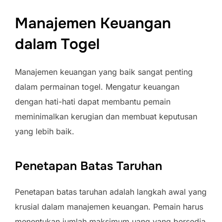
Manajemen Keuangan
dalam Togel
Manajemen keuangan yang baik sangat penting
dalam permainan togel. Mengatur keuangan
dengan hati-hati dapat membantu pemain
meminimalkan kerugian dan membuat keputusan
yang lebih baik.
Penetapan Batas Taruhan
Penetapan batas taruhan adalah langkah awal yang
krusial dalam manajemen keuangan. Pemain harus
menentukan jumlah maksimum uang yang bersedia