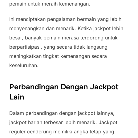
pemain untuk meraih kemenangan.
Ini menciptakan pengalaman bermain yang lebih
menyenangkan dan menarik. Ketika jackpot lebih
besar, banyak pemain merasa terdorong untuk
berpartisipasi, yang secara tidak langsung
meningkatkan tingkat kemenangan secara
keseluruhan.
Perbandingan Dengan Jackpot
Lain
Dalam perbandingan dengan jackpot lainnya,
jackpot harian terbesar lebih menarik. Jackpot
reguler cenderung memiliki angka tetap yang