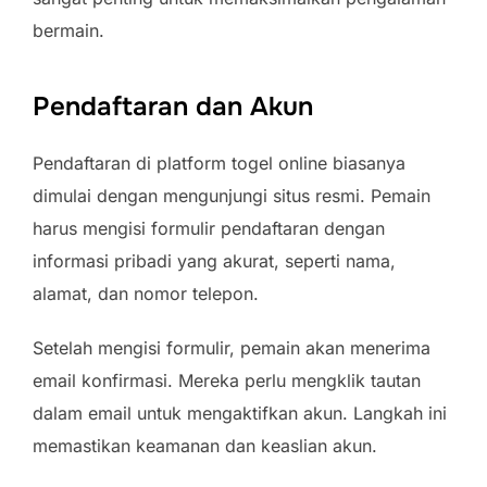
bermain.
Pendaftaran dan Akun
Pendaftaran di platform togel online biasanya
dimulai dengan mengunjungi situs resmi. Pemain
harus mengisi formulir pendaftaran dengan
informasi pribadi yang akurat, seperti nama,
alamat, dan nomor telepon.
Setelah mengisi formulir, pemain akan menerima
email konfirmasi. Mereka perlu mengklik tautan
dalam email untuk mengaktifkan akun. Langkah ini
memastikan keamanan dan keaslian akun.