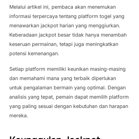
Melalui artikel ini, pembaca akan menemukan
informasi terpercaya tentang platform togel yang
menawarkan jackpot harian yang menggiurkan.
Keberadaan jackpot besar tidak hanya menambah
keseruan permainan, tetapi juga meningkatkan
potensi kemenangan.
Setiap platform memiliki keunikan masing-masing
dan memahami mana yang terbaik diperlukan
untuk pengalaman bermain yang optimal. Dengan
analisis yang tepat, pemain dapat memilih platform
yang paling sesuai dengan kebutuhan dan harapan
mereka.