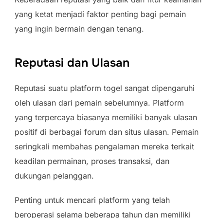
yang ketat menjadi faktor penting bagi pemain
yang ingin bermain dengan tenang.
Reputasi dan Ulasan
Reputasi suatu platform togel sangat dipengaruhi
oleh ulasan dari pemain sebelumnya. Platform
yang terpercaya biasanya memiliki banyak ulasan
positif di berbagai forum dan situs ulasan. Pemain
seringkali membahas pengalaman mereka terkait
keadilan permainan, proses transaksi, dan
dukungan pelanggan.
Penting untuk mencari platform yang telah
beroperasi selama beberapa tahun dan memiliki