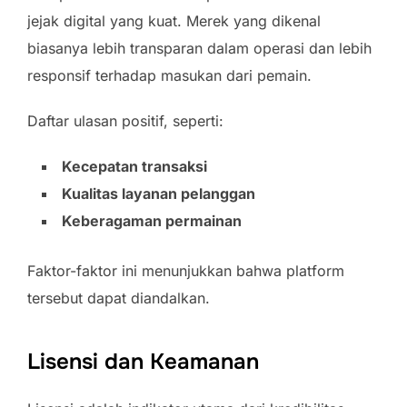
jejak digital yang kuat. Merek yang dikenal
biasanya lebih transparan dalam operasi dan lebih
responsif terhadap masukan dari pemain.
Daftar ulasan positif, seperti:
Kecepatan transaksi
Kualitas layanan pelanggan
Keberagaman permainan
Faktor-faktor ini menunjukkan bahwa platform
tersebut dapat diandalkan.
Lisensi dan Keamanan