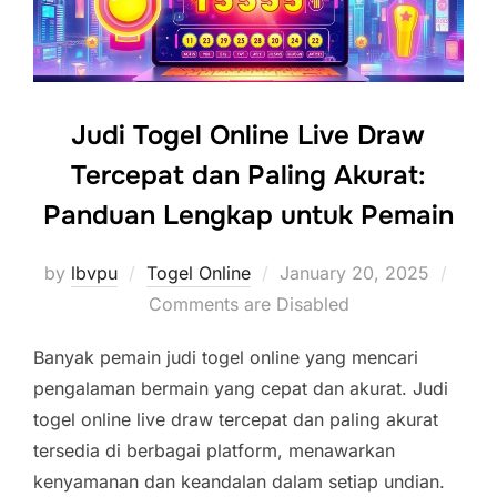
Judi Togel Online Live Draw
Tercepat dan Paling Akurat:
Panduan Lengkap untuk Pemain
Posted
by
lbvpu
Togel Online
January 20, 2025
on
Comments are Disabled
Banyak pemain judi togel online yang mencari
pengalaman bermain yang cepat dan akurat. Judi
togel online live draw tercepat dan paling akurat
tersedia di berbagai platform, menawarkan
kenyamanan dan keandalan dalam setiap undian.