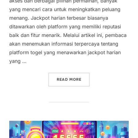
akses dan berbagai pilihan permainan, banyak
yang mencari cara untuk meningkatkan peluang
menang. Jackpot harian terbesar biasanya
ditawarkan oleh platform yang memiliki reputasi
baik dan fitur menarik. Melalui artikel ini, pembaca
akan menemukan informasi terpercaya tentang
platform togel yang menawarkan jackpot harian
yang …
“PLATFORM TOGEL ONLIN
READ MORE