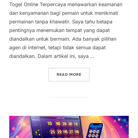
Togel Online Terpercaya menawarkan keamanan
dan kenyamanan bagi pemain untuk menikmati
permainan tanpa khawatir. Saya tahu betapa
pentingnya menemukan tempat yang dapat
diandalkan untuk bermain. Ada banyak pilihan
agen di internet, tetapi tidak semua dapat
diandalkan. Dalam artikel ini, saya …
“AGEN TOGEL ONLINE TER
READ MORE