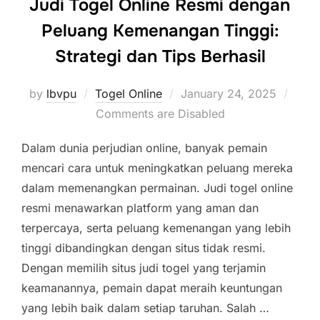
Judi Togel Online Resmi dengan
Peluang Kemenangan Tinggi:
Strategi dan Tips Berhasil
Posted
by
lbvpu
Togel Online
January 24, 2025
on
Comments are Disabled
Dalam dunia perjudian online, banyak pemain
mencari cara untuk meningkatkan peluang mereka
dalam memenangkan permainan. Judi togel online
resmi menawarkan platform yang aman dan
terpercaya, serta peluang kemenangan yang lebih
tinggi dibandingkan dengan situs tidak resmi.
Dengan memilih situs judi togel yang terjamin
keamanannya, pemain dapat meraih keuntungan
yang lebih baik dalam setiap taruhan. Salah …