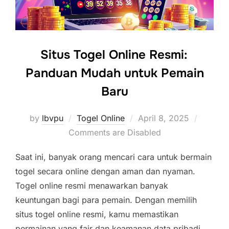
Situs Togel Online Resmi:
Panduan Mudah untuk Pemain
Baru
Posted
by
lbvpu
Togel Online
April 8, 2025
on
Comments are Disabled
Saat ini, banyak orang mencari cara untuk bermain
togel secara online dengan aman dan nyaman.
Togel online resmi menawarkan banyak
keuntungan bagi para pemain. Dengan memilih
situs togel online resmi, kamu memastikan
permainan yang fair dan keamanan data pribadi